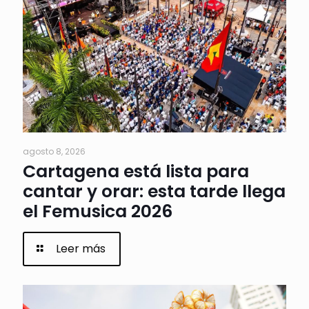
agosto 8, 2026
Cartagena está lista para
cantar y orar: esta tarde llega
el Femusica 2026
Leer más