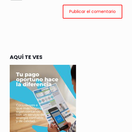
AQUÍ TE VES