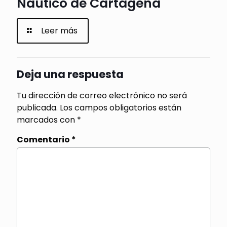
Náutico de Cartagena
Leer más
Deja una respuesta
Tu dirección de correo electrónico no será
publicada.
Los campos obligatorios están
marcados con
*
Comentario
*