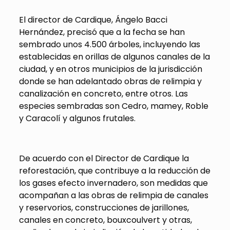
El director de Cardique, Ángelo Bacci
Hernández, precisó que a la fecha se han
sembrado unos 4.500 árboles, incluyendo las
establecidas en orillas de algunos canales de la
ciudad, y en otros municipios de la jurisdicción
donde se han adelantado obras de relimpia y
canalización en concreto, entre otros. Las
especies sembradas son Cedro, mamey, Roble
y Caracolí y algunos frutales.
De acuerdo con el Director de Cardique la
reforestación, que contribuye a la reducción de
los gases efecto invernadero, son medidas que
acompañan a las obras de relimpia de canales
y reservorios, construcciones de jarillones,
canales en concreto, bouxcoulvert y otras,