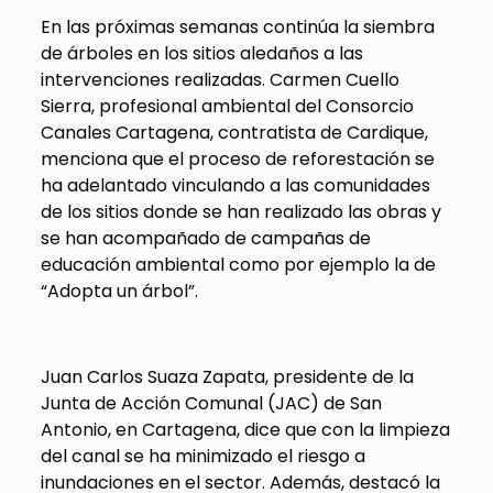
En las próximas semanas continúa la siembra
de árboles en los sitios aledaños a las
intervenciones realizadas. Carmen Cuello
Sierra, profesional ambiental del Consorcio
Canales Cartagena, contratista de Cardique,
menciona que el proceso de reforestación se
ha adelantado vinculando a las comunidades
de los sitios donde se han realizado las obras y
se han acompañado de campañas de
educación ambiental como por ejemplo la de
“Adopta un árbol”.
Juan Carlos Suaza Zapata, presidente de la
Junta de Acción Comunal (JAC) de San
Antonio, en Cartagena, dice que con la limpieza
del canal se ha minimizado el riesgo a
inundaciones en el sector. Además, destacó la