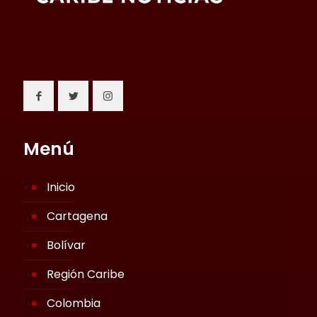
Menú
Inicio
Cartagena
Bolívar
Región Caribe
Colombia