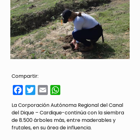
Compartir:
Facebook
Twitter
Email
WhatsApp
La Corporación Autónoma Regional del Canal
del Dique – Cardique-continúa con la siembra
de 8.500 árboles más, entre maderables y
frutales, en su área de influencia.