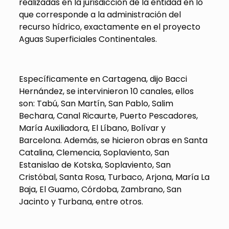
realizadas en la jurisdicción de la entidad en lo
que corresponde a la administración del
recurso hídrico, exactamente en el proyecto
Aguas Superficiales Continentales.
Específicamente en Cartagena, dijo Bacci
Hernández, se intervinieron 10 canales, ellos
son: Tabú, San Martín, San Pablo, Salim
Bechara, Canal Ricaurte, Puerto Pescadores,
María Auxiliadora, El Líbano, Bolívar y
Barcelona. Además, se hicieron obras en Santa
Catalina, Clemencia, Soplaviento, San
Estanislao de Kotska, Soplaviento, San
Cristóbal, Santa Rosa, Turbaco, Arjona, María La
Baja, El Guamo, Córdoba, Zambrano, San
Jacinto y Turbana, entre otros.