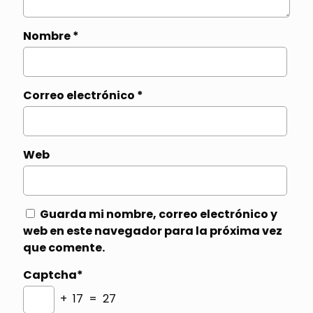
Nombre
*
Correo electrónico
*
Web
Guarda mi nombre, correo electrónico y
web en este navegador para la próxima vez
que comente.
Captcha*
+ 17 = 27