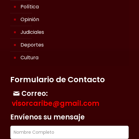
Política
Opinión
Judiciales
Deportes
Cultura
Formulario de Contacto
Correo:
visorcaribe@gmail.com
Envíenos su mensaje