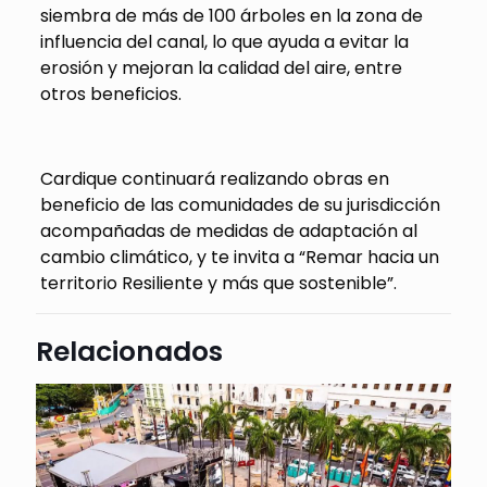
siembra de más de 100 árboles en la zona de
influencia del canal, lo que ayuda a evitar la
erosión y mejoran la calidad del aire, entre
otros beneficios.
Cardique continuará realizando obras en
beneficio de las comunidades de su jurisdicción
acompañadas de medidas de adaptación al
cambio climático, y te invita a “Remar hacia un
territorio Resiliente y más que sostenible”.
Relacionados