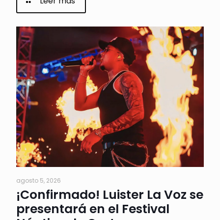
Leer más
agosto 5, 2026
¡Confirmado! Luister La Voz se
presentará en el Festival