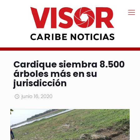
Cardique siembra 8.500
árboles más en su
jurisdicción
junio 16, 2020