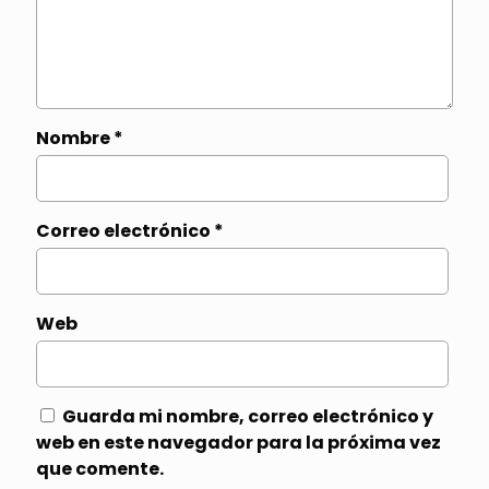
Nombre
*
Correo electrónico
*
Web
Guarda mi nombre, correo electrónico y
web en este navegador para la próxima vez
que comente.