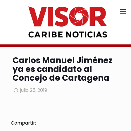
Carlos Manuel Jiménez
ya es candidato al
Concejo de Cartagena
julio 25, 2019
Compartir: