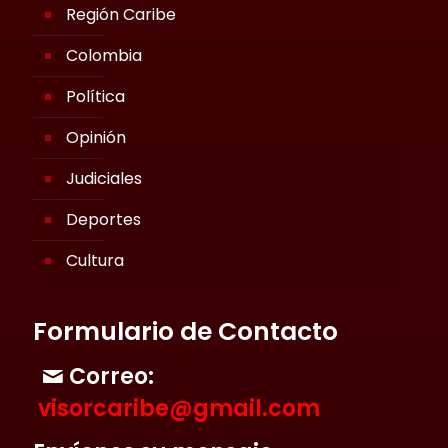
Región Caribe
Colombia
Política
Opinión
Judiciales
Deportes
Cultura
Formulario de Contacto
Correo:
visorcaribe@gmail.com