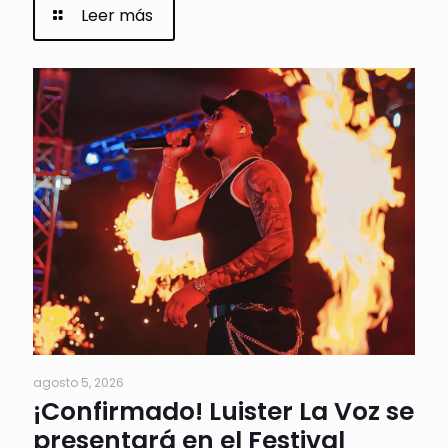
Leer más
agosto 5, 2026
¡Confirmado! Luister La Voz se
presentará en el Festival