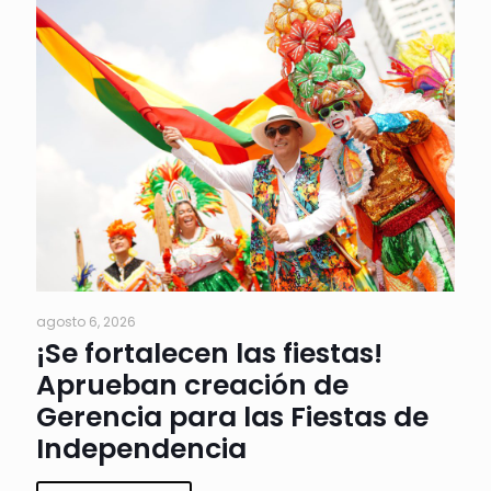
agosto 6, 2026
¡Se fortalecen las fiestas!
Aprueban creación de
Gerencia para las Fiestas de
Independencia