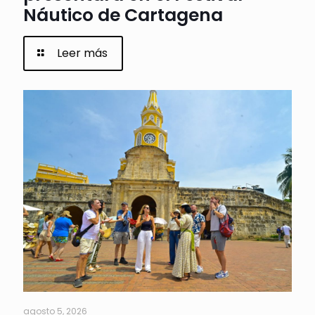
Náutico de Cartagena
Leer más
agosto 5, 2026