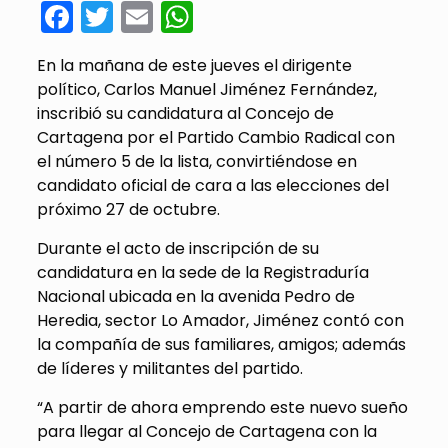
Facebook
Twitter
Email
WhatsApp
En la mañana de este jueves el dirigente
político, Carlos Manuel Jiménez Fernández,
inscribió su candidatura al Concejo de
Cartagena por el Partido Cambio Radical con
el número 5 de la lista, convirtiéndose en
candidato oficial de cara a las elecciones del
próximo 27 de octubre.
Durante el acto de inscripción de su
candidatura en la sede de la Registraduría
Nacional ubicada en la avenida Pedro de
Heredia, sector Lo Amador, Jiménez contó con
la compañía de sus familiares, amigos; además
de líderes y militantes del partido.
“A partir de ahora emprendo este nuevo sueño
para llegar al Concejo de Cartagena con la