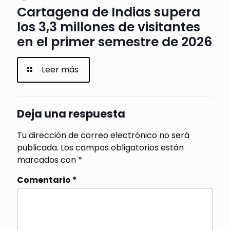
Cartagena de Indias supera
los 3,3 millones de visitantes
en el primer semestre de 2026
Leer más
Deja una respuesta
Tu dirección de correo electrónico no será
publicada.
Los campos obligatorios están
marcados con
*
Comentario
*