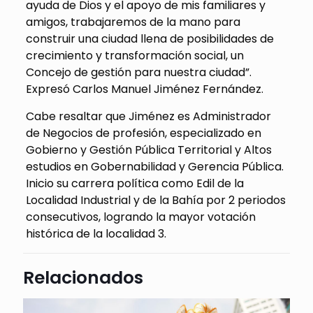
ayuda de Dios y el apoyo de mis familiares y
amigos, trabajaremos de la mano para
construir una ciudad llena de posibilidades de
crecimiento y transformación social, un
Concejo de gestión para nuestra ciudad”.
Expresó Carlos Manuel Jiménez Fernández.
Cabe resaltar que Jiménez es Administrador
de Negocios de profesión, especializado en
Gobierno y Gestión Pública Territorial y Altos
estudios en Gobernabilidad y Gerencia Pública.
Inicio su carrera política como Edil de la
Localidad Industrial y de la Bahía por 2 periodos
consecutivos, logrando la mayor votación
histórica de la localidad 3.
Relacionados