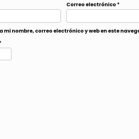
Correo electrónico
*
 mi nombre, correo electrónico y web en este naveg
*