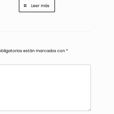
Leer más
bligatorios están marcados con
*