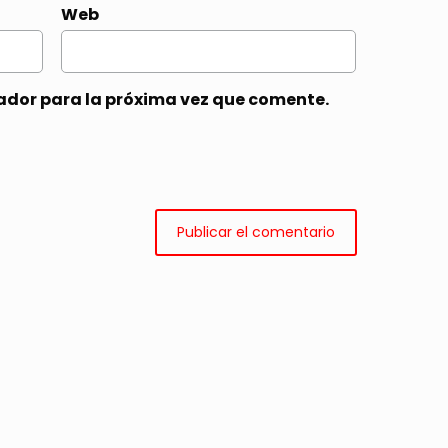
Web
ador para la próxima vez que comente.