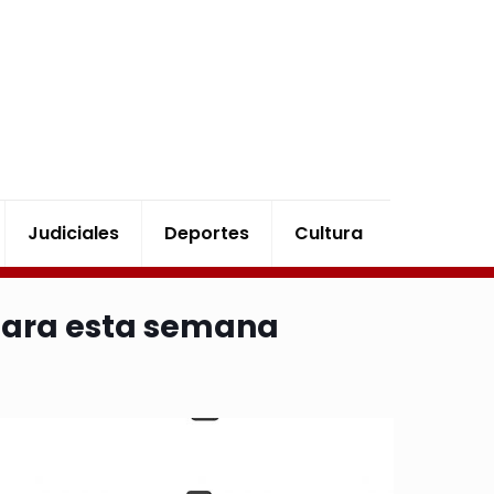
Judiciales
Deportes
Cultura
 para esta semana