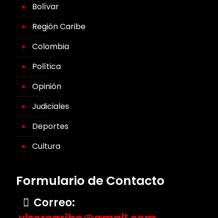
Bolívar
Región Caribe
Colombia
Política
Opinión
Judiciales
Deportes
Cultura
Formulario de Contacto
Correo: