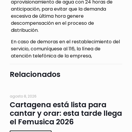
aprovisionamiento de agua con 24 horas de
anticipación, para evitar que la demanda
excesiva de última hora genere
descompensación en el proceso de
distribución.
En caso de demoras en el restablecimiento del
servicio, comuníquese al 116, la línea de
atención telefónica de la empresa,
Relacionados
agosto 8, 2026
Cartagena está lista para
cantar y orar: esta tarde llega
el Femusica 2026