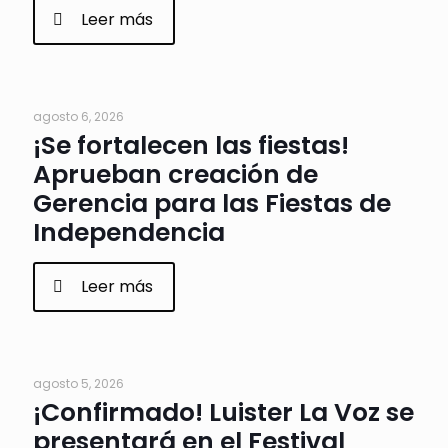
Leer más
agosto 6, 2026
¡Se fortalecen las fiestas!
Aprueban creación de
Gerencia para las Fiestas de
Independencia
Leer más
agosto 5, 2026
¡Confirmado! Luister La Voz se
presentará en el Festival