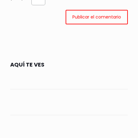
AQUÍ TE VES