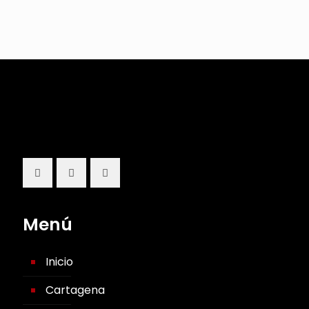
Menú
Inicio
Cartagena