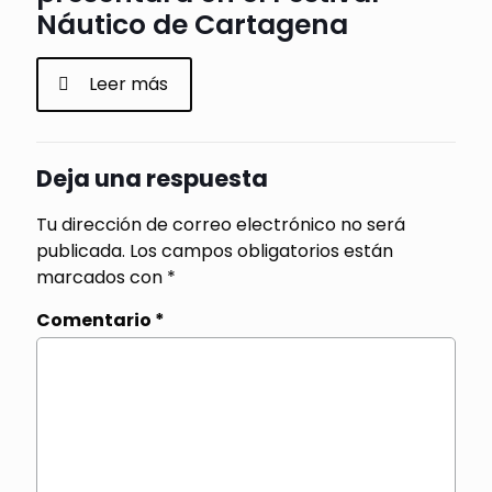
Náutico de Cartagena
Leer más
Deja una respuesta
Tu dirección de correo electrónico no será
publicada.
Los campos obligatorios están
marcados con
*
Comentario
*