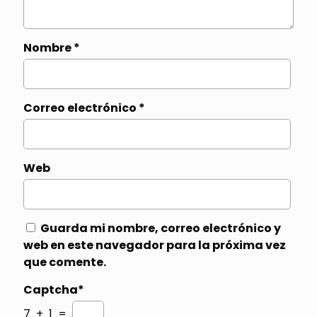
Nombre
*
Correo electrónico
*
Web
Guarda mi nombre, correo electrónico y
web en este navegador para la próxima vez
que comente.
Captcha*
7 + 1 =