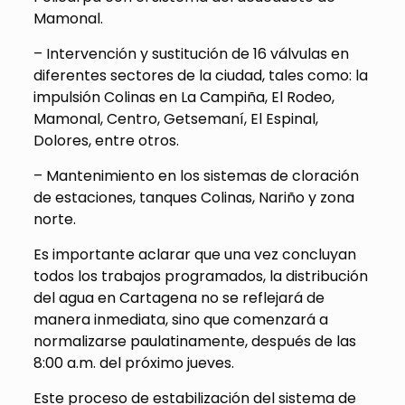
Mamonal.
– Intervención y sustitución de 16 válvulas en
diferentes sectores de la ciudad, tales como: la
impulsión Colinas en La Campiña, El Rodeo,
Mamonal, Centro, Getsemaní, El Espinal,
Dolores, entre otros.
– Mantenimiento en los sistemas de cloración
de estaciones, tanques Colinas, Nariño y zona
norte.
Es importante aclarar que una vez concluyan
todos los trabajos programados, la distribución
del agua en Cartagena no se reflejará de
manera inmediata, sino que comenzará a
normalizarse paulatinamente, después de las
8:00 a.m. del próximo jueves.
Este proceso de estabilización del sistema de