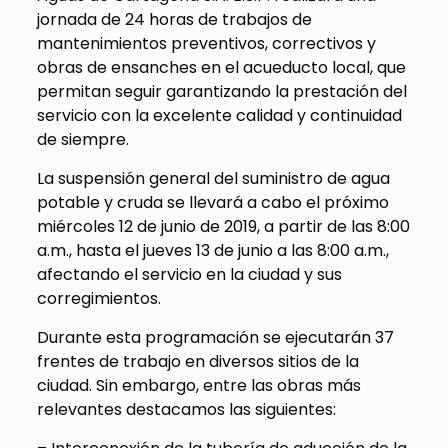
jornada de 24 horas de trabajos de
mantenimientos preventivos, correctivos y
obras de ensanches en el acueducto local, que
permitan seguir garantizando la prestación del
servicio con la excelente calidad y continuidad
de siempre.
La suspensión general del suministro de agua
potable y cruda se llevará a cabo el próximo
miércoles 12 de junio de 2019, a partir de las 8:00
a.m., hasta el jueves 13 de junio a las 8:00 a.m.,
afectando el servicio en la ciudad y sus
corregimientos.
Durante esta programación se ejecutarán 37
frentes de trabajo en diversos sitios de la
ciudad. Sin embargo, entre las obras más
relevantes destacamos las siguientes: