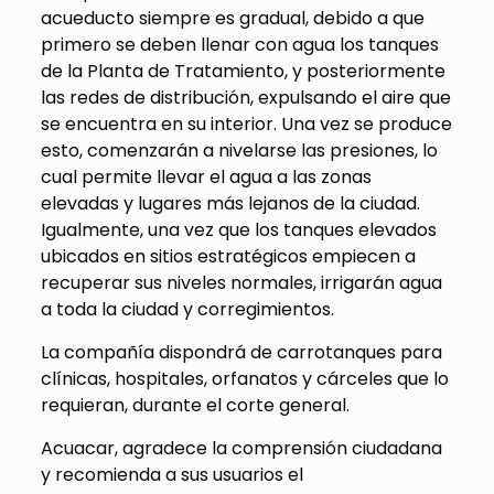
acueducto siempre es gradual, debido a que
primero se deben llenar con agua los tanques
de la Planta de Tratamiento, y posteriormente
las redes de distribución, expulsando el aire que
se encuentra en su interior. Una vez se produce
esto, comenzarán a nivelarse las presiones, lo
cual permite llevar el agua a las zonas
elevadas y lugares más lejanos de la ciudad.
Igualmente, una vez que los tanques elevados
ubicados en sitios estratégicos empiecen a
recuperar sus niveles normales, irrigarán agua
a toda la ciudad y corregimientos.
La compañía dispondrá de carrotanques para
clínicas, hospitales, orfanatos y cárceles que lo
requieran, durante el corte general.
Acuacar, agradece la comprensión ciudadana
y recomienda a sus usuarios el