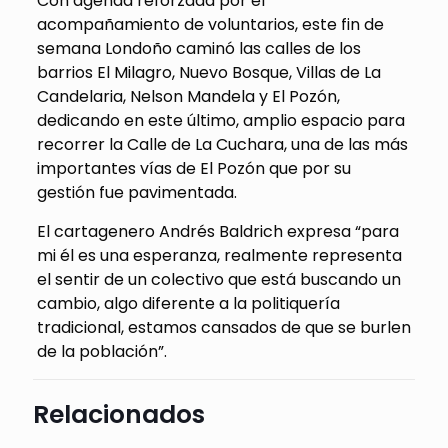
Con agenda reforzada por el
acompañamiento de voluntarios, este fin de
semana Londoño caminó las calles de los
barrios El Milagro, Nuevo Bosque, Villas de La
Candelaria, Nelson Mandela y El Pozón,
dedicando en este último, amplio espacio para
recorrer la Calle de La Cuchara, una de las más
importantes vías de El Pozón que por su
gestión fue pavimentada.
El cartagenero Andrés Baldrich expresa “para
mi él es una esperanza, realmente representa
el sentir de un colectivo que está buscando un
cambio, algo diferente a la politiquería
tradicional, estamos cansados de que se burlen
de la población”.
Relacionados