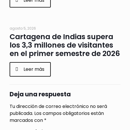
Leer más
agosto 5, 2026
Cartagena de Indias supera
los 3,3 millones de visitantes
en el primer semestre de 2026
Leer más
Deja una respuesta
Tu dirección de correo electrónico no será
publicada.
Los campos obligatorios están
marcados con
*