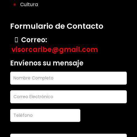
Cultura
Formulario de Contacto
Correo:
visorcaribe@gmail.com
Envíenos su mensaje