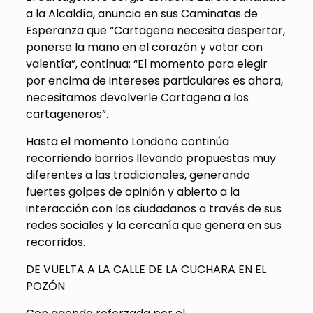
a la Alcaldía, anuncia en sus Caminatas de
Esperanza que “Cartagena necesita despertar,
ponerse la mano en el corazón y votar con
valentía”, continua: “El momento para elegir
por encima de intereses particulares es ahora,
necesitamos devolverle Cartagena a los
cartageneros”.
Hasta el momento Londoño continúa
recorriendo barrios llevando propuestas muy
diferentes a las tradicionales, generando
fuertes golpes de opinión y abierto a la
interacción con los ciudadanos a través de sus
redes sociales y la cercanía que genera en sus
recorridos.
DE VUELTA A LA CALLE DE LA CUCHARA EN EL
POZÓN