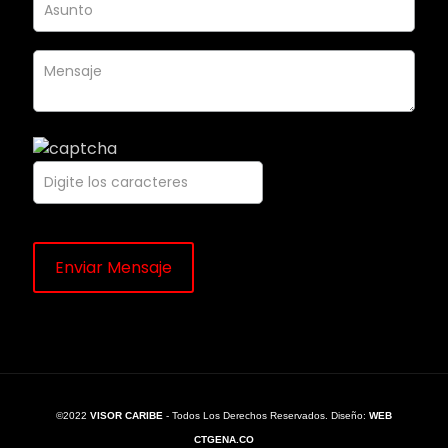
©2022
VISOR CARIBE
- Todos Los Derechos Reservados. Diseño:
WEB
CTGENA.CO