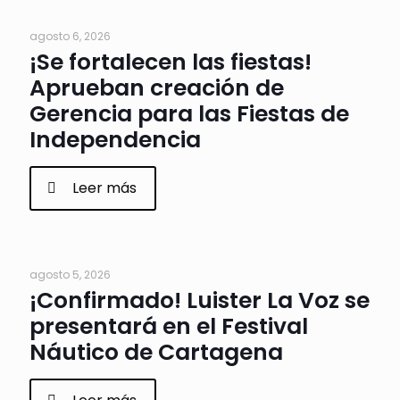
agosto 6, 2026
¡Se fortalecen las fiestas!
Aprueban creación de
Gerencia para las Fiestas de
Independencia
Leer más
agosto 5, 2026
¡Confirmado! Luister La Voz se
presentará en el Festival
Náutico de Cartagena