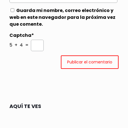
Guarda mi nombre, correo electrónico y
web en este navegador para la próxima vez
que comente.
Captcha*
5 + 4 =
AQUÍ TE VES