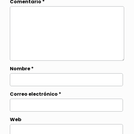
Comentario
*
Nombre
*
Correo electrónico
*
Web