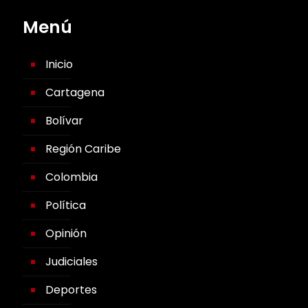
Menú
Inicio
Cartagena
Bolívar
Región Caribe
Colombia
Política
Opinión
Judiciales
Deportes