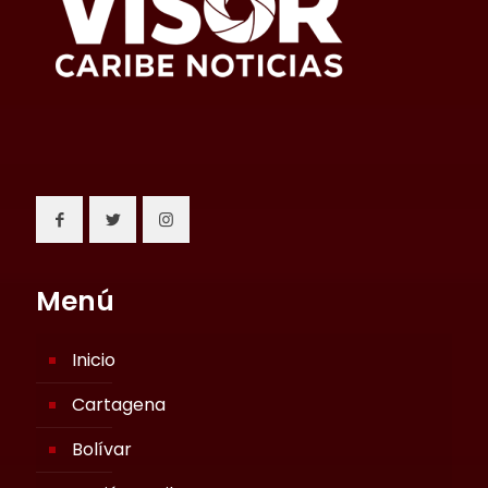
Menú
Inicio
Cartagena
Bolívar