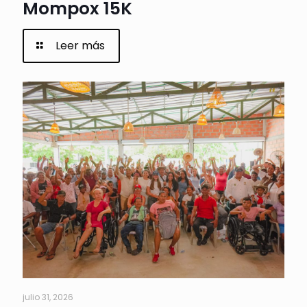
Mompox 15K
Leer más
julio 31, 2026