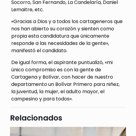
Socorro, San Fernando, La Candelaría, Daniel
Lemaitre, etc.
«Gracias a Dios y a todos los cartageneros que
nos han abierto su corazón y sienten como
propia esta candidatura que únicamente
responde a las necesidades de la gente»,
manifestó el candidato.
De igual forma, el aspirante puntualizó, «mi
único compromiso es con la gente de
Cartagena y Bolívar, con hacer de nuestro
departamento un Bolívar Primero para niñez,
la juventud, la mujer, el adulto mayor, el
campesino y para todos».
Relacionados