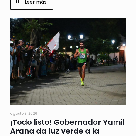
Leer más
agosto 3, 2026
¡Todo listo! Gobernador Yamil
Arana da luz verde a la