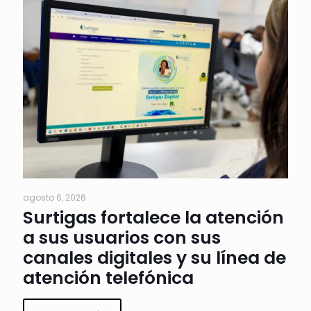
agosto 6, 2026
Surtigas fortalece la atención
a sus usuarios con sus
canales digitales y su línea de
atención telefónica