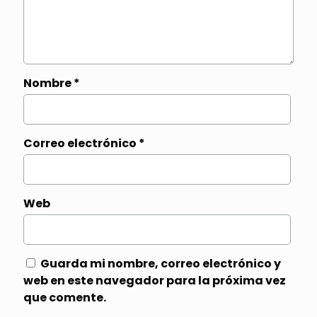
Nombre
*
Correo electrónico
*
Web
Guarda mi nombre, correo electrónico y
web en este navegador para la próxima vez
que comente.