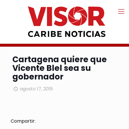
Cartagena quiere que
Vicente Blel sea su
gobernador
agosto 17, 2019
Compartir: