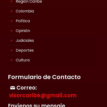
Región Caribe
Colombia
Política
Opinión
Judiciales
Deportes
Cultura
Formulario de Contacto
Correo:
visorcaribe@gmail.com
Envíenos su mensaje