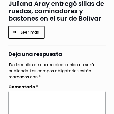
Juliana Aray entregó sillas de
ruedas, caminadores y
bastones en el sur de Bolívar
Leer más
Deja una respuesta
Tu dirección de correo electrónico no será
publicada.
Los campos obligatorios están
marcados con
*
Comentario
*