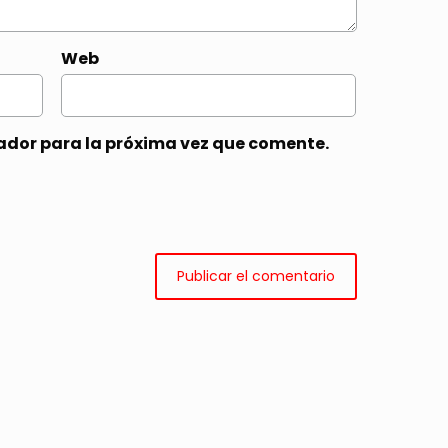
Web
ador para la próxima vez que comente.