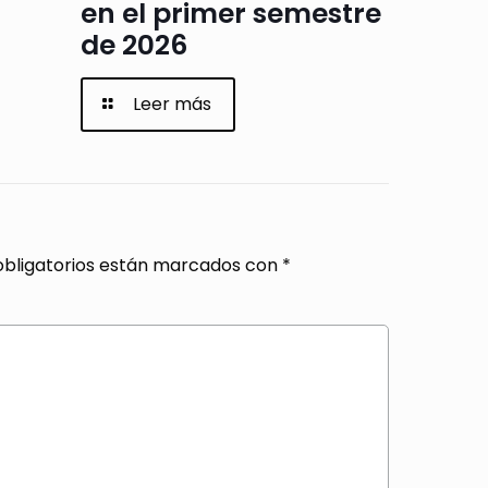
en el primer semestre
de 2026
Leer más
bligatorios están marcados con
*