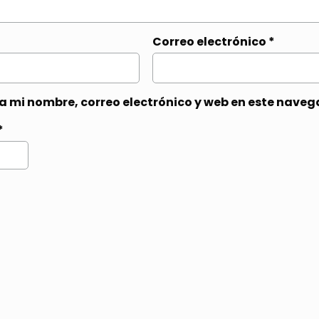
Correo electrónico
*
 mi nombre, correo electrónico y web en este naveg
*