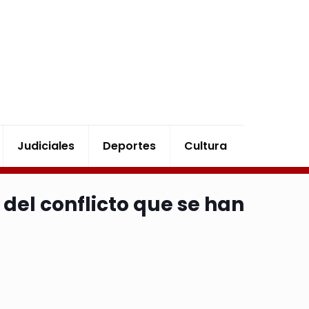
Judiciales
Deportes
Cultura
del conflicto que se han