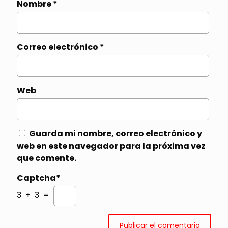
Nombre
*
Correo electrónico
*
Web
Guarda mi nombre, correo electrónico y
web en este navegador para la próxima vez
que comente.
Captcha*
3 + 3 =