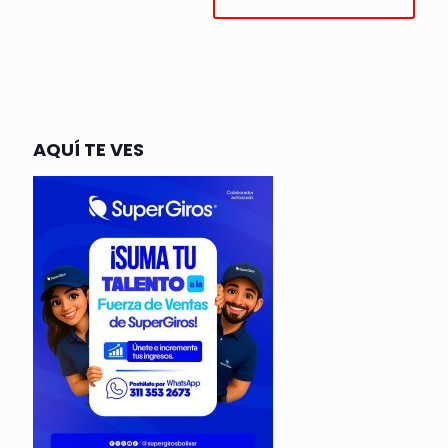
AQUÍ TE VES