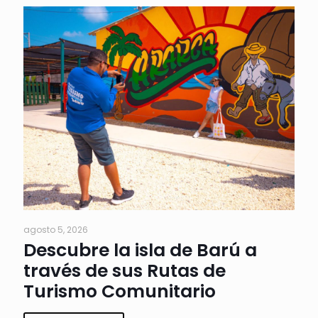
agosto 5, 2026
Descubre la isla de Barú a
través de sus Rutas de
Turismo Comunitario