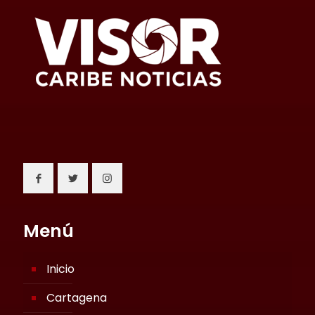
Menú
Inicio
Cartagena