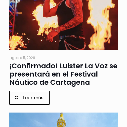
agosto 5, 2026
¡Confirmado! Luister La Voz se
presentará en el Festival
Náutico de Cartagena
Leer más