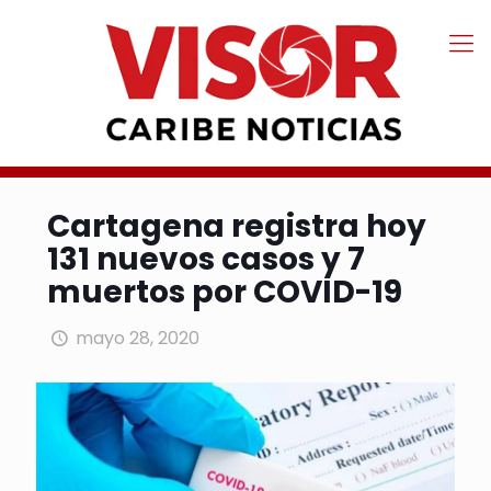
Cartagena registra hoy
131 nuevos casos y 7
muertos por COVID-19
mayo 28, 2020