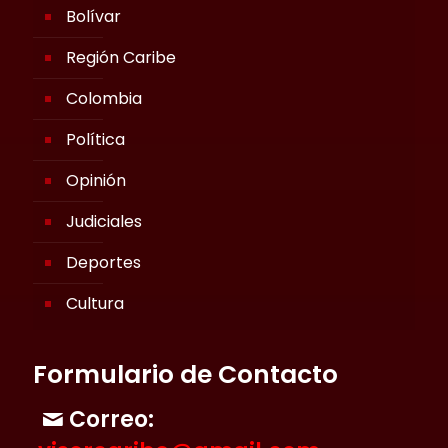
Bolívar
Región Caribe
Colombia
Política
Opinión
Judiciales
Deportes
Cultura
Formulario de Contacto
Correo: