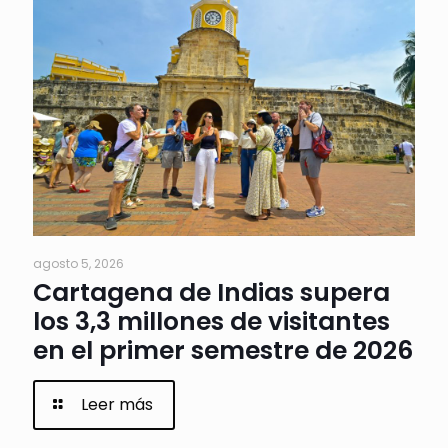
agosto 5, 2026
Cartagena de Indias supera
los 3,3 millones de visitantes
en el primer semestre de 2026
Leer más