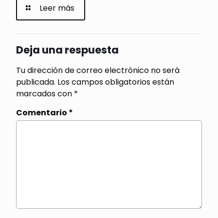
Leer más
Deja una respuesta
Tu dirección de correo electrónico no será
publicada.
Los campos obligatorios están
marcados con
*
Comentario
*