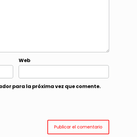
Web
ador para la próxima vez que comente.