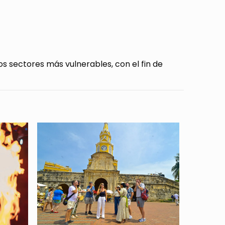
s sectores más vulnerables, con el fin de