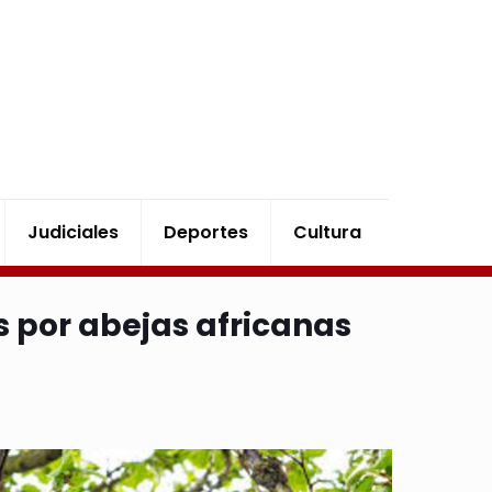
Judiciales
Deportes
Cultura
 por abejas africanas