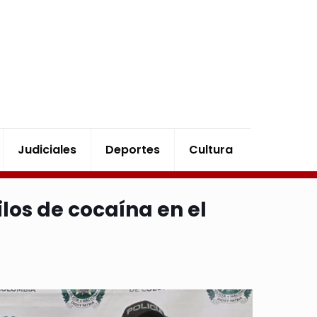
Judiciales
Deportes
Cultura
los de cocaína en el