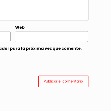
Web
ador para la próxima vez que comente.