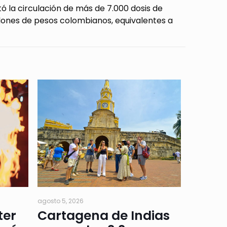
ó la circulación de más de 7.000 dosis de
llones de pesos colombianos, equivalentes a
agosto 5, 2026
ter
Cartagena de Indias