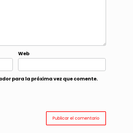
Web
ador para la próxima vez que comente.