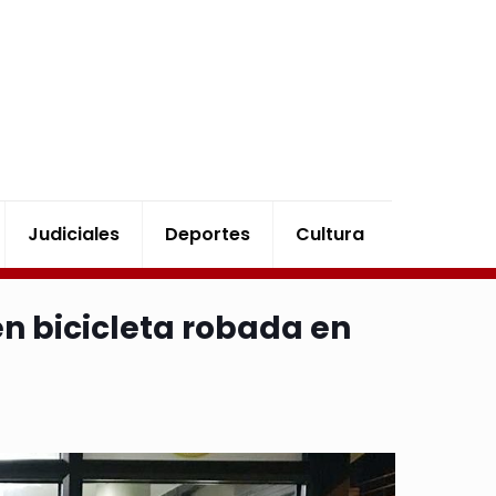
Judiciales
Deportes
Cultura
n bicicleta robada en