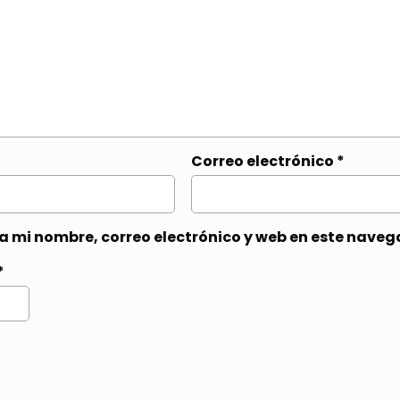
Correo electrónico
*
 mi nombre, correo electrónico y web en este naveg
*