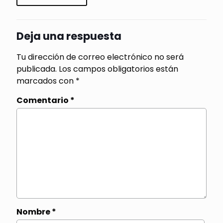
Deja una respuesta
Tu dirección de correo electrónico no será
publicada.
Los campos obligatorios están
marcados con
*
Comentario
*
Nombre
*