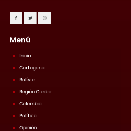
Menú
Inicio
Cartagena
Bolívar
Región Caribe
Colombia
Política
Opinión