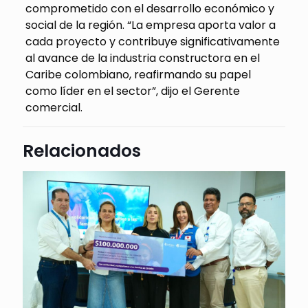
comprometido con el desarrollo económico y
social de la región. “La empresa aporta valor a
cada proyecto y contribuye significativamente
al avance de la industria constructora en el
Caribe colombiano, reafirmando su papel
como líder en el sector”, dijo el Gerente
comercial.
Relacionados