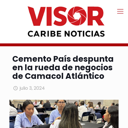
Cemento País despunta
en la rueda de negocios
de Camacol Atlántico
julio 3, 2024