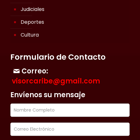
Judiciales
Deportes
Cultura
Formulario de Contacto
Correo:
visorcaribe@gmail.com
Envíenos su mensaje