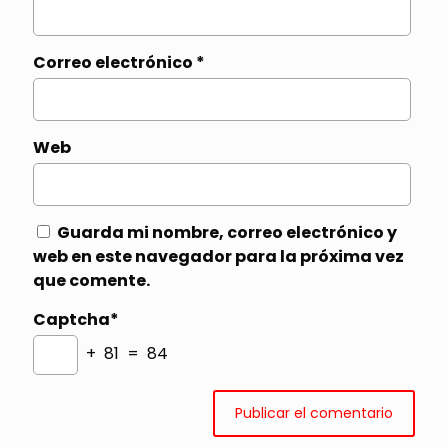
Correo electrónico
*
Web
Guarda mi nombre, correo electrónico y
web en este navegador para la próxima vez
que comente.
Captcha*
+ 81 = 84