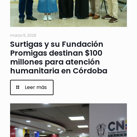
marzo 5, 2026
Surtigas y su Fundación
Promigas destinan $100
millones para atención
humanitaria en Córdoba
Leer más