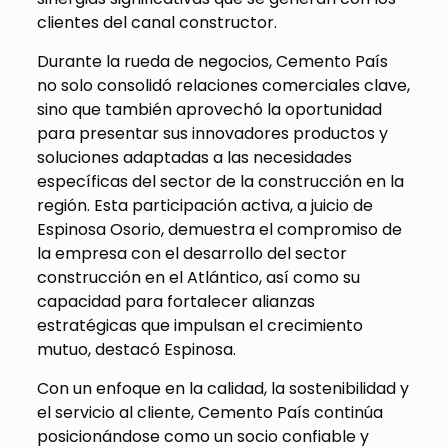
clientes del canal constructor.
Durante la rueda de negocios, Cemento País
no solo consolidó relaciones comerciales clave,
sino que también aprovechó la oportunidad
para presentar sus innovadores productos y
soluciones adaptadas a las necesidades
específicas del sector de la construcción en la
región. Esta participación activa, a juicio de
Espinosa Osorio, demuestra el compromiso de
la empresa con el desarrollo del sector
construcción en el Atlántico, así como su
capacidad para fortalecer alianzas
estratégicas que impulsan el crecimiento
mutuo, destacó Espinosa.
Con un enfoque en la calidad, la sostenibilidad y
el servicio al cliente, Cemento País continúa
posicionándose como un socio confiable y