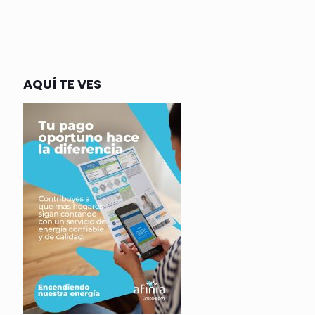
AQUÍ TE VES