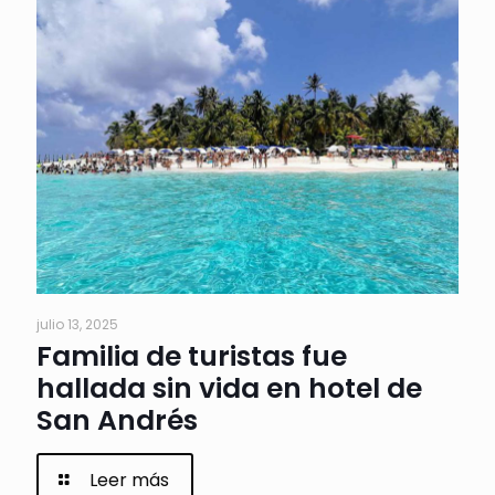
julio 13, 2025
Familia de turistas fue
hallada sin vida en hotel de
San Andrés
Leer más