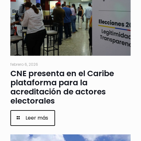
febrero 6, 2026
CNE presenta en el Caribe
plataforma para la
acreditación de actores
electorales
Leer más