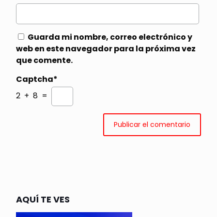
Guarda mi nombre, correo electrónico y
web en este navegador para la próxima vez
que comente.
Captcha*
2 + 8 =
AQUÍ TE VES