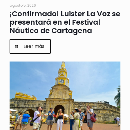
agosto 5, 2026
¡Confirmado! Luister La Voz se
presentará en el Festival
Náutico de Cartagena
Leer más