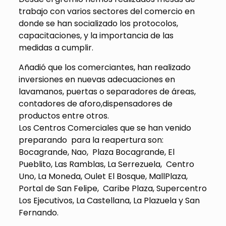
trabajo con varios sectores del comercio en
donde se han socializado los protocolos,
capacitaciones, y la importancia de las
medidas a cumplir.
Añadió que los comerciantes, han realizado
inversiones en nuevas adecuaciones en
lavamanos, puertas o separadores de áreas,
contadores de aforo,dispensadores de
productos entre otros.
Los Centros Comerciales que se han venido
preparando para la reapertura son:
Bocagrande, Nao, Plaza Bocagrande, El
Pueblito, Las Ramblas, La Serrezuela, Centro
Uno, La Moneda, Oulet El Bosque, MallPlaza,
Portal de San Felipe, Caribe Plaza, Supercentro
Los Ejecutivos, La Castellana, La Plazuela y San
Fernando.