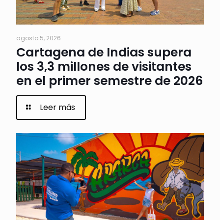
agosto 5, 2026
Cartagena de Indias supera
los 3,3 millones de visitantes
en el primer semestre de 2026
Leer más