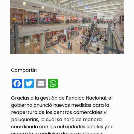
Compartir:
Facebook
Twitter
Email
WhatsApp
Gracias a la gestión de Fenalco Nacional, el
gobierno anunció nuevas medidas para la
reapertura de los centros comerciales y
peluquerias, la cual se hará de manera
coordinada con las autoridades locales y se
espera la expedición de los protocolos