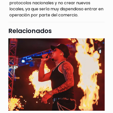
protocolos nacionales y no crear nuevos
locales, ya que sería muy dispendioso entrar en
operación por parte del comercio.
Relacionados