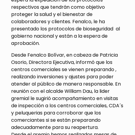
respectivos que tendrán como objetivo
proteger la salud y el bienestar de
colaboradores y clientes. Fenalco, le ha
presentado los protocolos de bioseguridad al
gobierno nacional y están a la espera de
aprobación.
Desde Fenalco Bolívar, en cabeza de Patricia
Osorio, Directora Ejecutiva, informó que los
centros comerciales se vienen preparando ,
realizando inversiones y ajustes para poder
atender al público de manera responsable. En
reunión con el alcalde William Dau, la lider
gremial le sugirió acompañamiento en visitas
de inspección a los centros comerciales, CDA´s
y peluquerias para corroborar que los
comerciantes si se están preparando
adecuadamente para su reapertura.
Desde el gremio hemos realizados mesas de