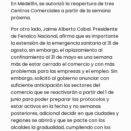
En Medellín, se autorizó la reapertura de tres
Centros Comerciales a partir de la semana
próxima.
Por otro lado, Jaime Alberto Cabal. Presidente
de Fenalco Nacional, afirma que es importante
la extensión de la emergencia sanitaria al 31 de
agosto, sin embargo, el aplazamiento al
confinamiento al 31 de mayo es una semana
más de estar cerrado el comercio y con más
problemas para las empresas y el empleo. Sin
embargo, solicitó al gobierno anunciar con
suficiente anticipación los sectores del
comercio que se reactivarán a partir del 1 de
junio para poder preparar los protocolos y
estar activos en la fecha y no semanas
posteriores, adicional decidir en que ciudades y
regiones se abrirá y que se pacte con los
alcaldes la gradualidad, cumpliendo con los