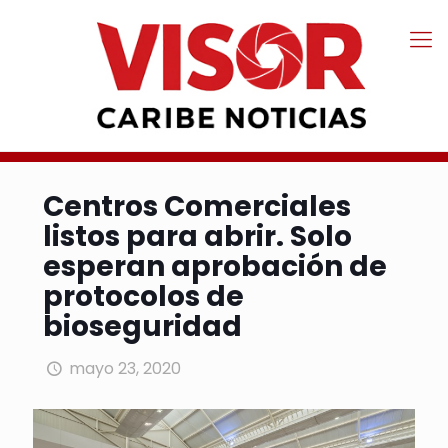
Centros Comerciales
listos para abrir. Solo
esperan aprobación de
protocolos de
bioseguridad
mayo 23, 2020