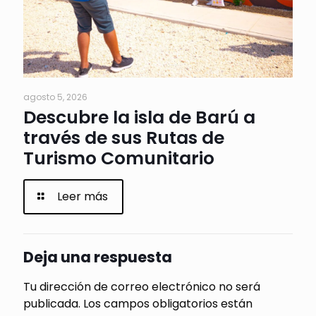
agosto 5, 2026
Descubre la isla de Barú a
través de sus Rutas de
Turismo Comunitario
Leer más
Deja una respuesta
Tu dirección de correo electrónico no será
publicada.
Los campos obligatorios están