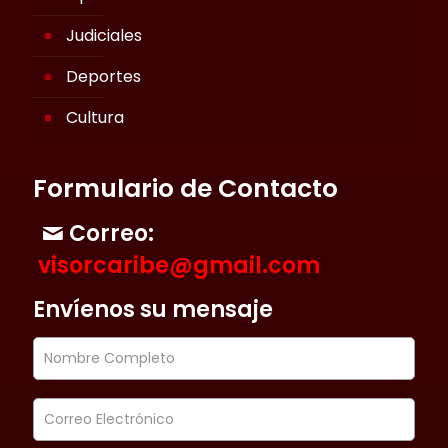
Judiciales
Deportes
Cultura
Formulario de Contacto
Correo:
visorcaribe@gmail.com
Envíenos su mensaje