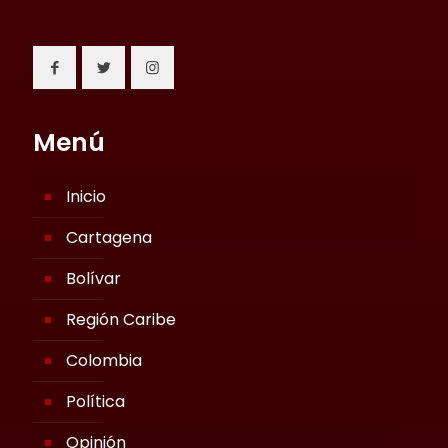
Menú
Inicio
Cartagena
Bolívar
Región Caribe
Colombia
Política
Opinión