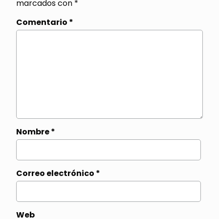
marcados con
*
Comentario
*
Nombre
*
Correo electrónico
*
Web