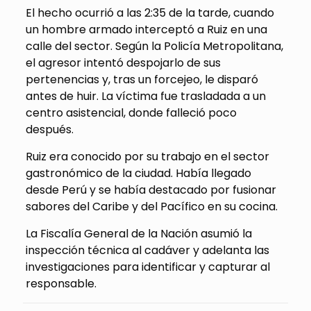
El hecho ocurrió a las 2:35 de la tarde, cuando
un hombre armado interceptó a Ruiz en una
calle del sector. Según la Policía Metropolitana,
el agresor intentó despojarlo de sus
pertenencias y, tras un forcejeo, le disparó
antes de huir. La víctima fue trasladada a un
centro asistencial, donde falleció poco
después.
Ruiz era conocido por su trabajo en el sector
gastronómico de la ciudad. Había llegado
desde Perú y se había destacado por fusionar
sabores del Caribe y del Pacífico en su cocina.
La Fiscalía General de la Nación asumió la
inspección técnica al cadáver y adelanta las
investigaciones para identificar y capturar al
responsable.