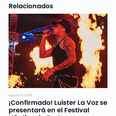
Relacionados
agosto 5, 2026
¡Confirmado! Luister La Voz se
presentará en el Festival