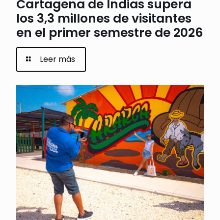
Cartagena de Indias supera
los 3,3 millones de visitantes
en el primer semestre de 2026
Leer más