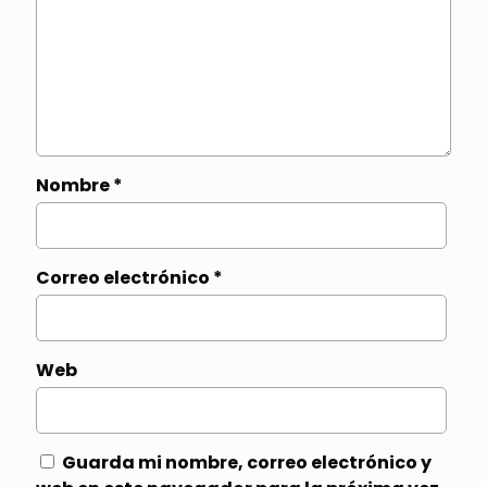
Nombre
*
Correo electrónico
*
Web
Guarda mi nombre, correo electrónico y