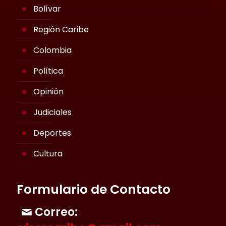
Bolívar
Región Caribe
Colombia
Política
Opinión
Judiciales
Deportes
Cultura
Formulario de Contacto
Correo: