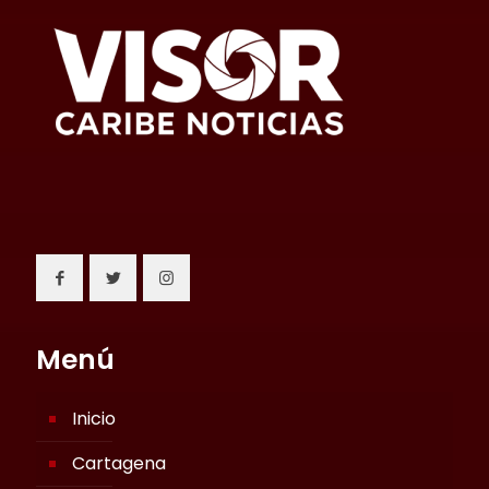
Menú
Inicio
Cartagena