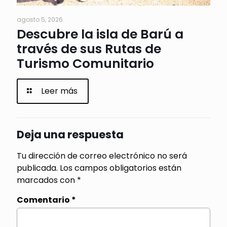
agosto 5, 2026
Descubre la isla de Barú a
través de sus Rutas de
Turismo Comunitario
Leer más
Deja una respuesta
Tu dirección de correo electrónico no será
publicada.
Los campos obligatorios están
marcados con
*
Comentario
*