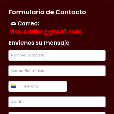
Formulario de Contacto
Correo:
visorcaribe@gmail.com
Envíenos su mensaje