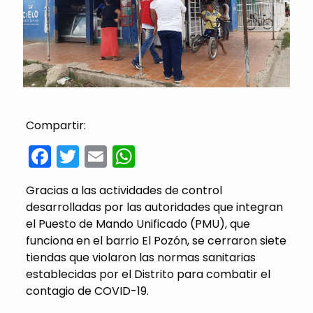
Compartir:
Facebook
Twitter
Email
WhatsApp
Gracias a las actividades de control
desarrolladas por las autoridades que integran
el Puesto de Mando Unificado (PMU), que
funciona en el barrio El Pozón, se cerraron siete
tiendas que violaron las normas sanitarias
establecidas por el Distrito para combatir el
contagio de COVID-19.