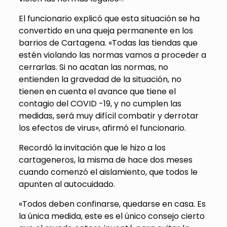
El funcionario explicó que esta situación se ha
convertido en una queja permanente en los
barrios de Cartagena. «Todas las tiendas que
estén violando las normas vamos a proceder a
cerrarlas. Si no acatan las normas, no
entienden la gravedad de la situación, no
tienen en cuenta el avance que tiene el
contagio del COVID -19, y no cumplen las
medidas, será muy difícil combatir y derrotar
los efectos de virus», afirmó el funcionario.
Recordó la invitación que le hizo a los
cartageneros, la misma de hace dos meses
cuando comenzó el aislamiento, que todos le
apunten al autocuidado.
«Todos deben confinarse, quedarse en casa. Es
la única medida, este es el único consejo cierto