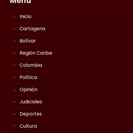
Menú
Inicio
Cartagena
Bolívar
Región Caribe
Colombia
Política
Opinión
Judiciales
Deportes
Cultura