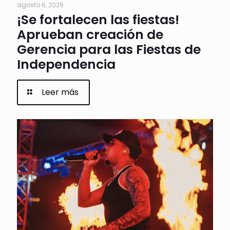
agosto 6, 2026
¡Se fortalecen las fiestas!
Aprueban creación de
Gerencia para las Fiestas de
Independencia
Leer más