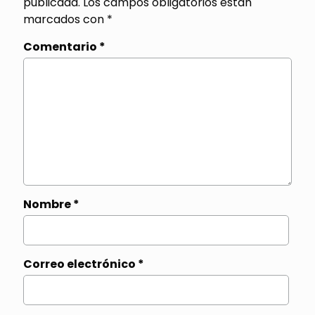
publicada.
Los campos obligatorios están
marcados con
*
Comentario
*
Nombre
*
Correo electrónico
*