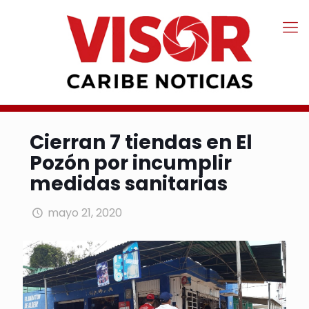
Cierran 7 tiendas en El
Pozón por incumplir
medidas sanitarias
mayo 21, 2020