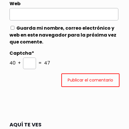
Web
Guarda mi nombre, correo electrónico y
web en este navegador para la próxima vez
que comente.
Captcha*
40 +
= 47
AQUÍ TE VES