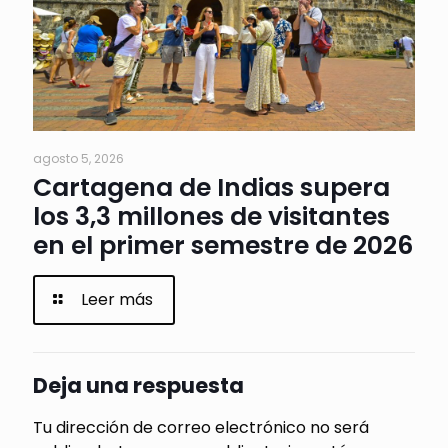
agosto 5, 2026
Cartagena de Indias supera
los 3,3 millones de visitantes
en el primer semestre de 2026
Leer más
Deja una respuesta
Tu dirección de correo electrónico no será