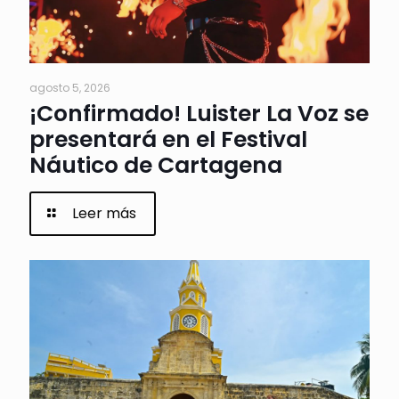
agosto 5, 2026
¡Confirmado! Luister La Voz se
presentará en el Festival
Náutico de Cartagena
Leer más