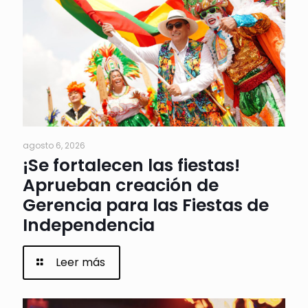
agosto 6, 2026
¡Se fortalecen las fiestas!
Aprueban creación de
Gerencia para las Fiestas de
Independencia
Leer más