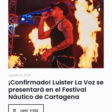
agosto 5, 2026
¡Confirmado! Luister La Voz se
presentará en el Festival
Náutico de Cartagena
Leer más