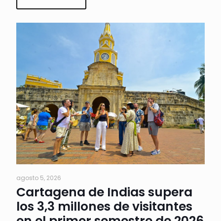
agosto 5, 2026
Cartagena de Indias supera
los 3,3 millones de visitantes
en el primer semestre de 2026