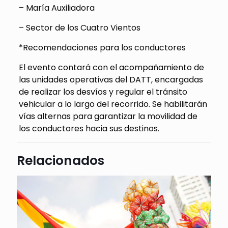
– María Auxiliadora
– Sector de los Cuatro Vientos
*Recomendaciones para los conductores
El evento contará con el acompañamiento de
las unidades operativas del DATT, encargadas
de realizar los desvíos y regular el tránsito
vehicular a lo largo del recorrido. Se habilitarán
vías alternas para garantizar la movilidad de
los conductores hacia sus destinos.
Relacionados