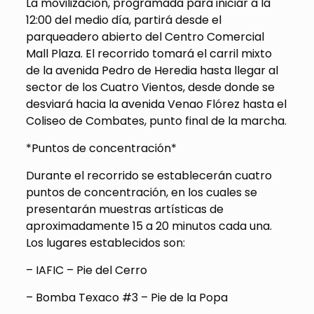
La movilización, programada para iniciar a la
12:00 del medio día, partirá desde el
parqueadero abierto del Centro Comercial
Mall Plaza. El recorrido tomará el carril mixto
de la avenida Pedro de Heredia hasta llegar al
sector de los Cuatro Vientos, desde donde se
desviará hacia la avenida Venao Flórez hasta el
Coliseo de Combates, punto final de la marcha.
*Puntos de concentración*
Durante el recorrido se establecerán cuatro
puntos de concentración, en los cuales se
presentarán muestras artísticas de
aproximadamente 15 a 20 minutos cada una.
Los lugares establecidos son:
– IAFIC – Pie del Cerro
– Bomba Texaco #3 – Pie de la Popa