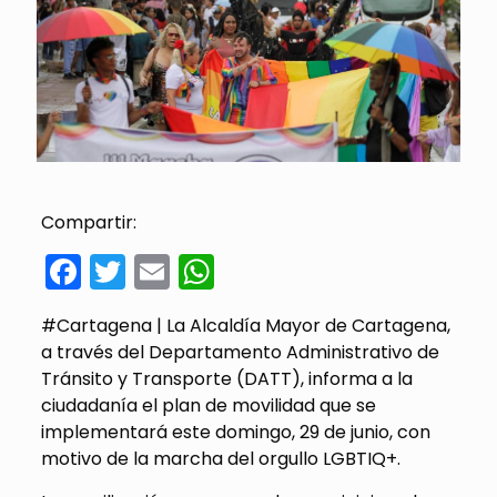
Compartir:
Facebook
Twitter
Email
WhatsApp
#Cartagena | La Alcaldía Mayor de Cartagena,
a través del Departamento Administrativo de
Tránsito y Transporte (DATT), informa a la
ciudadanía el plan de movilidad que se
implementará este domingo, 29 de junio, con
motivo de la marcha del orgullo LGBTIQ+.