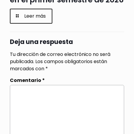
Leer más
Deja una respuesta
Tu dirección de correo electrónico no será
publicada.
Los campos obligatorios están
marcados con
*
Comentario
*