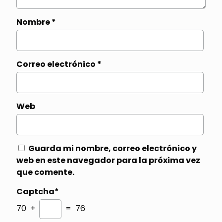
Nombre
*
Correo electrónico
*
Web
Guarda mi nombre, correo electrónico y
web en este navegador para la próxima vez
que comente.
Captcha*
70 +
= 76