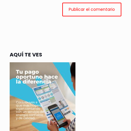
AQUÍ TE VES