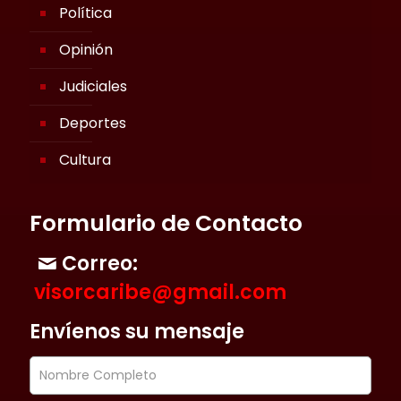
Política
Opinión
Judiciales
Deportes
Cultura
Formulario de Contacto
Correo:
visorcaribe@gmail.com
Envíenos su mensaje