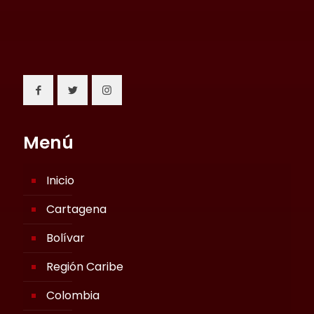
Menú
Inicio
Cartagena
Bolívar
Región Caribe
Colombia