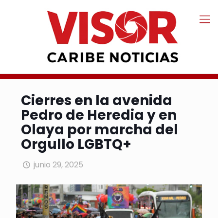
Cierres en la avenida
Pedro de Heredia y en
Olaya por marcha del
Orgullo LGBTQ+
junio 29, 2025