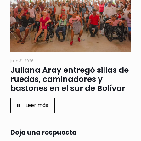
julio 31, 2026
Juliana Aray entregó sillas de
ruedas, caminadores y
bastones en el sur de Bolívar
Leer más
Deja una respuesta