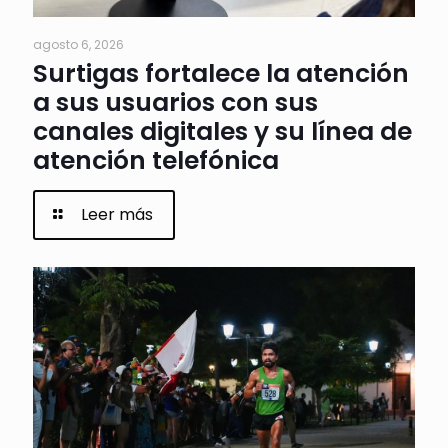
agosto 6, 2026
Surtigas fortalece la atención
a sus usuarios con sus
canales digitales y su línea de
atención telefónica
Leer más