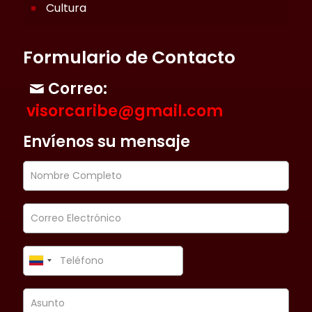
Cultura
Formulario de Contacto
Correo:
visorcaribe@gmail.com
Envíenos su mensaje