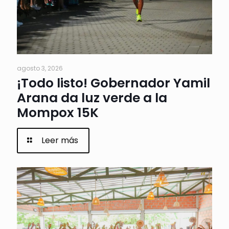
agosto 3, 2026
¡Todo listo! Gobernador Yamil
Arana da luz verde a la
Mompox 15K
Leer más