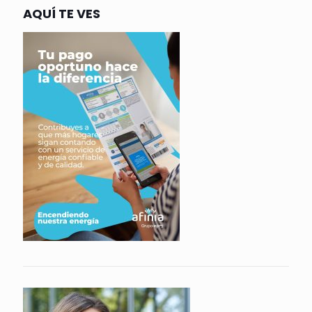
AQUÍ TE VES