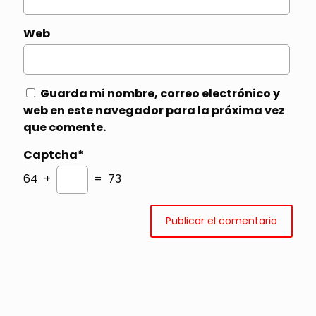
Web
Guarda mi nombre, correo electrónico y
web en este navegador para la próxima vez
que comente.
Captcha*
64 +
= 73