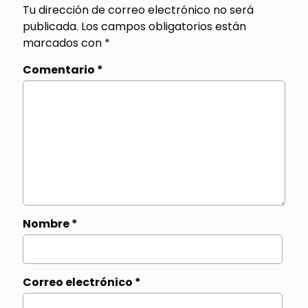
Tu dirección de correo electrónico no será
publicada.
Los campos obligatorios están
marcados con
*
Comentario
*
Nombre
*
Correo electrónico
*