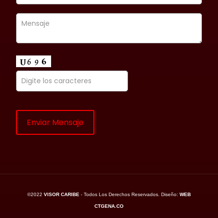
©2022
VISOR CARIBE
- Todos Los Derechos Reservados. Diseño:
WEB
CTGENA.CO