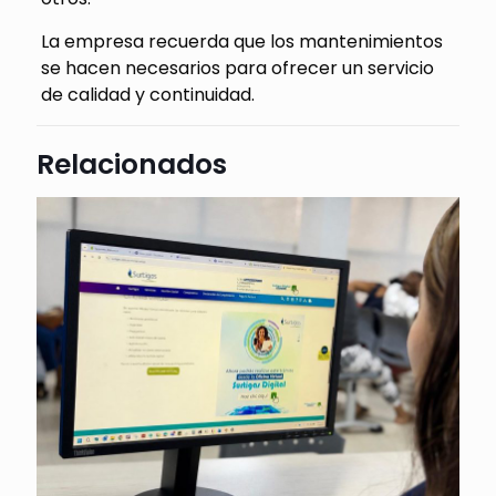
La empresa recuerda que los mantenimientos
se hacen necesarios para ofrecer un servicio
de calidad y continuidad.
Relacionados