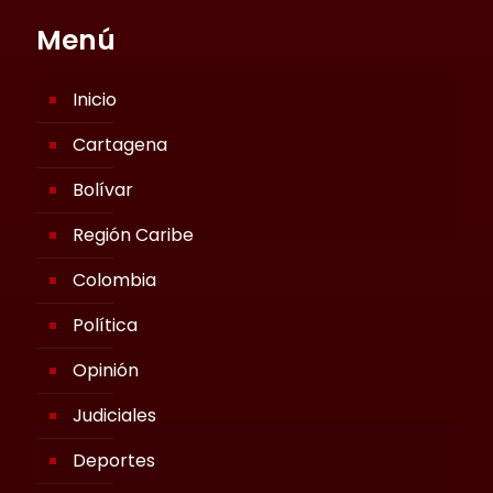
Menú
Inicio
Cartagena
Bolívar
Región Caribe
Colombia
Política
Opinión
Judiciales
Deportes