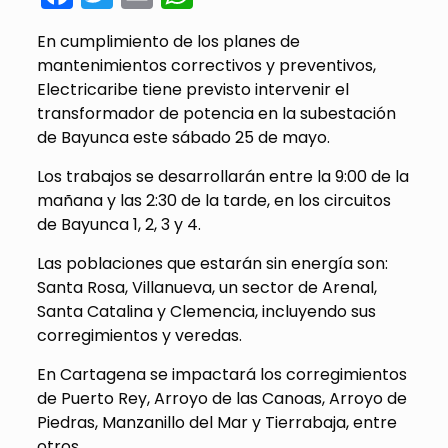
En cumplimiento de los planes de
mantenimientos correctivos y preventivos,
Electricaribe tiene previsto intervenir el
transformador de potencia en la subestación
de Bayunca este sábado 25 de mayo.
Los trabajos se desarrollarán entre la 9:00 de la
mañana y las 2:30 de la tarde, en los circuitos
de Bayunca 1, 2, 3 y 4.
Las poblaciones que estarán sin energía son:
Santa Rosa, Villanueva, un sector de Arenal,
Santa Catalina y Clemencia, incluyendo sus
corregimientos y veredas.
En Cartagena se impactará los corregimientos
de Puerto Rey, Arroyo de las Canoas, Arroyo de
Piedras, Manzanillo del Mar y Tierrabaja, entre
otros.