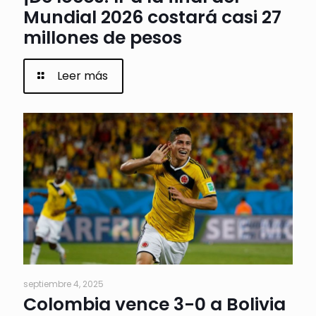
Mundial 2026 costará casi 27
millones de pesos
Leer más
septiembre 4, 2025
Colombia vence 3-0 a Bolivia