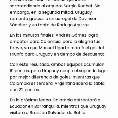
sorprendiendo al arquero Sergio Rochet. Sin
embargo, en la segunda mitad, Uruguay
remontó gracias a un autogol de Davinson
Sánchez y un tanto de Rodrigo Aguirre.
En los minutos finales, Andrés Gómez logró
empatar para Colombia, pero la alegría fue
breve, ya que Manuel Ugarte marcó el gol del
triunfo para Uruguay en tiempo de descuento.
Con este resultado, ambos equipos acumulan
19 puntos, pero Uruguay ocupa el segundo lugar
por mejor diferencia de goles, mientras que
Colombia es tercera. Argentina lidera la tabla
con 22 puntos.
En la próxima fecha, Colombia enfrentará a
Ecuador en Barranquilla, mientras que Uruguay
visitará a Brasil en Salvador de Bahía.