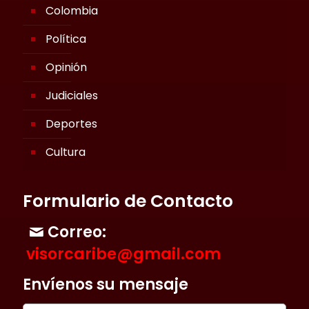
Colombia
Política
Opinión
Judiciales
Deportes
Cultura
Formulario de Contacto
Correo:
visorcaribe@gmail.com
Envíenos su mensaje