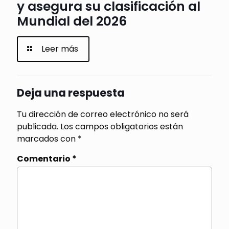
y asegura su clasificación al
Mundial del 2026
Leer más
Deja una respuesta
Tu dirección de correo electrónico no será
publicada.
Los campos obligatorios están
marcados con
*
Comentario
*