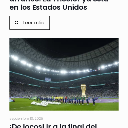
en los Estados Unidos
Leer más
septiembre 10, 2025
¡De locos! Ir a la final del