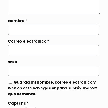
Nombre
*
Correo electrónico
*
Web
Guarda mi nombre, correo electrónico y
web en este navegador para la próxima vez
que comente.
Captcha*