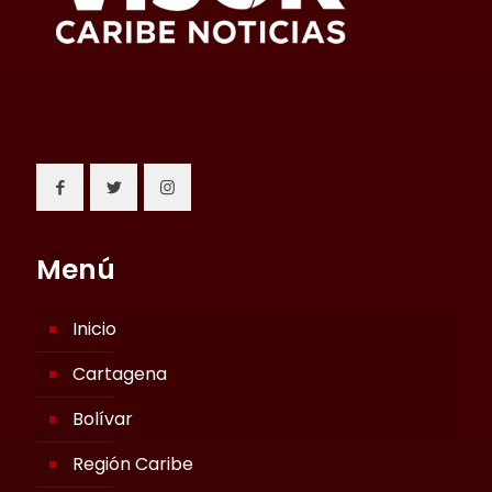
Menú
Inicio
Cartagena
Bolívar
Región Caribe