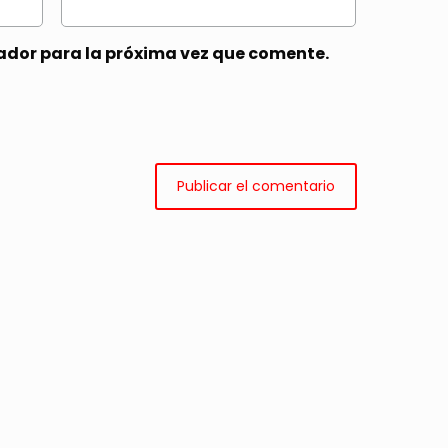
ador para la próxima vez que comente.