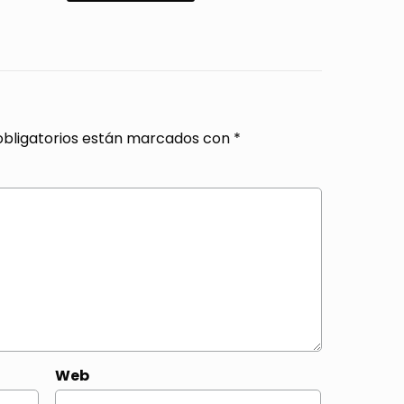
bligatorios están marcados con
*
Web