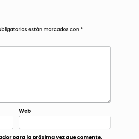
bligatorios están marcados con
*
Web
ador para la próxima vez que comente.