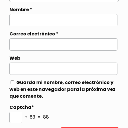
Nombre
*
Correo electrónico
*
Web
Guarda mi nombre, correo electrónico y
web en este navegador para la próxima vez
que comente.
Captcha*
+ 83 = 88