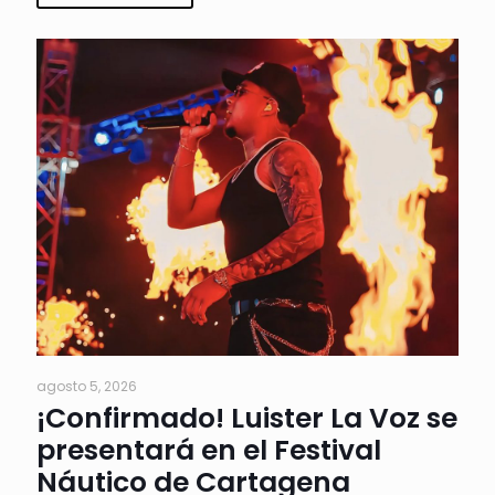
agosto 5, 2026
¡Confirmado! Luister La Voz se
presentará en el Festival
Náutico de Cartagena