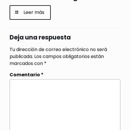
Leer más
Deja una respuesta
Tu dirección de correo electrónico no será
publicada.
Los campos obligatorios están
marcados con
*
Comentario
*