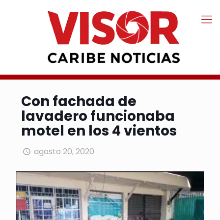
Con fachada de
lavadero funcionaba
motel en los 4 vientos
agosto 20, 2020