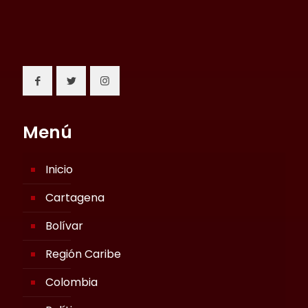
Menú
Inicio
Cartagena
Bolívar
Región Caribe
Colombia