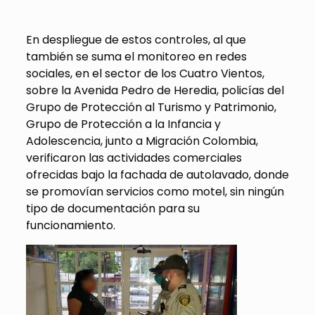
En despliegue de estos controles, al que
también se suma el monitoreo en redes
sociales, en el sector de los Cuatro Vientos,
sobre la Avenida Pedro de Heredia, policías del
Grupo de Protección al Turismo y Patrimonio,
Grupo de Protección a la Infancia y
Adolescencia, junto a Migración Colombia,
verificaron las actividades comerciales
ofrecidas bajo la fachada de autolavado, donde
se promovían servicios como motel, sin ningún
tipo de documentación para su
funcionamiento.