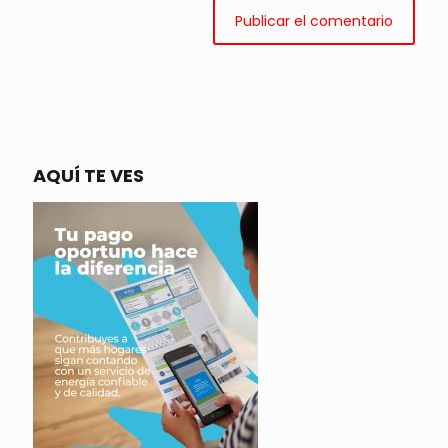
AQUÍ TE VES