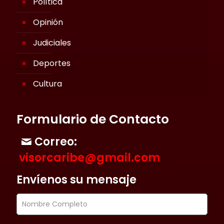
Política
Opinión
Judiciales
Deportes
Cultura
Formulario de Contacto
Correo:
visorcaribe@gmail.com
Envíenos su mensaje