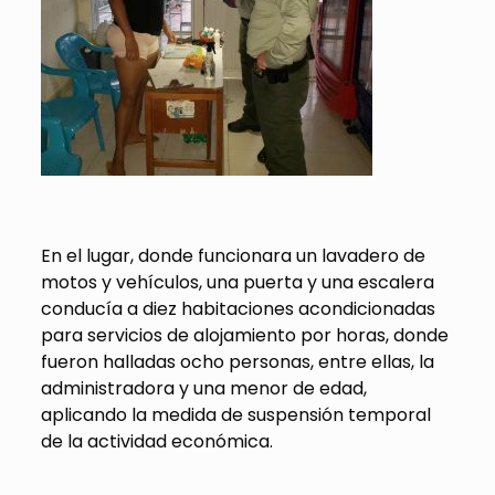
En el lugar, donde funcionara un lavadero de
motos y vehículos, una puerta y una escalera
conducía a diez habitaciones acondicionadas
para servicios de alojamiento por horas, donde
fueron halladas ocho personas, entre ellas, la
administradora y una menor de edad,
aplicando la medida de suspensión temporal
de la actividad económica.