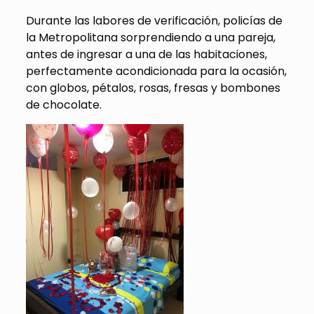
Durante las labores de verificación, policías de
la Metropolitana sorprendiendo a una pareja,
antes de ingresar a una de las habitaciones,
perfectamente acondicionada para la ocasión,
con globos, pétalos, rosas, fresas y bombones
de chocolate.