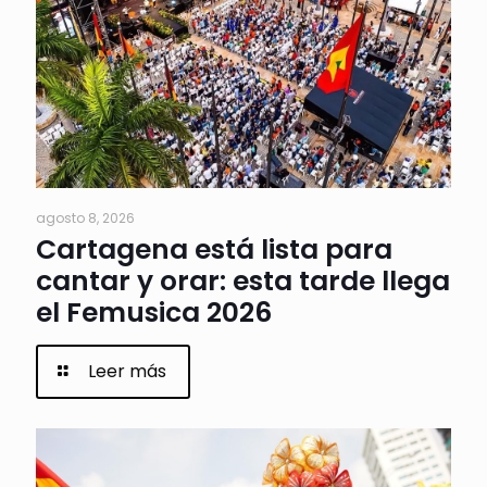
agosto 8, 2026
Cartagena está lista para
cantar y orar: esta tarde llega
el Femusica 2026
Leer más