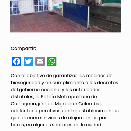
Compartir:
Facebook
Twitter
Email
WhatsApp
Con el objetivo de garantizar las medidas de
bioseguridad y en cumplimiento a los decretos
del gobierno nacional y las autoridades
distritales, la Policía Metropolitana de
Cartagena, junto a Migración Colombia,
adelantan operativos contra establecimientos
que ofrecen servicios de alojamientos por
horas, en algunos sectores de la ciudad.