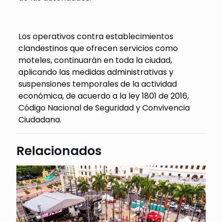
Los operativos contra establecimientos
clandestinos que ofrecen servicios como
moteles, continuarán en toda la ciudad,
aplicando las medidas administrativas y
suspensiones temporales de la actividad
económica, de acuerdo a la ley 1801 de 2016,
Código Nacional de Seguridad y Convivencia
Ciudadana.
Relacionados