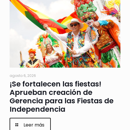
agosto 6, 2026
¡Se fortalecen las fiestas!
Aprueban creación de
Gerencia para las Fiestas de
Independencia
Leer más