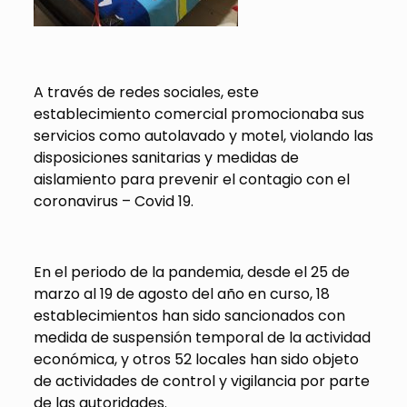
A través de redes sociales, este
establecimiento comercial promocionaba sus
servicios como autolavado y motel, violando las
disposiciones sanitarias y medidas de
aislamiento para prevenir el contagio con el
coronavirus – Covid 19.
En el periodo de la pandemia, desde el 25 de
marzo al 19 de agosto del año en curso, 18
establecimientos han sido sancionados con
medida de suspensión temporal de la actividad
económica, y otros 52 locales han sido objeto
de actividades de control y vigilancia por parte
de las autoridades.