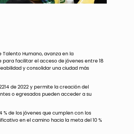
de Talento Humano, avanza en la
para facilitar el acceso de jóvenes entre 18
leabilidad y consolidar una ciudad más
 2214 de 2022 y permite la creación del
diantes o egresados pueden acceder a su
l 4 % de los jóvenes que cumplen con los
ificativo en el camino hacia la meta del 10 %