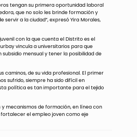
eros tengan su primera oportunidad laboral
dora, que no solo les brinde formación y
 servir a la ciudad”, expresó Yira Morales,
enil con la que cuenta el Distrito es el
rbay vincula a universitarios para que
 subsidio mensual y tener la posibilidad de
s caminos, de su vida profesional. El primer
 sufrido, siempre ha sido difícil en
ta política es tan importante para el tejido
as y mecanismos de formación, en línea con
 fortalecer el empleo joven como eje