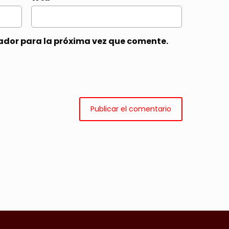
ador para la próxima vez que comente.