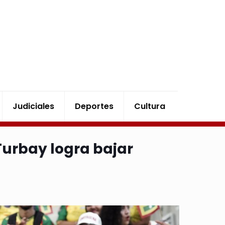
Judiciales
Deportes
Cultura
urbay logra bajar