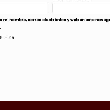
 mi nombre, correo electrónico y web en este naveg
*
5 = 95