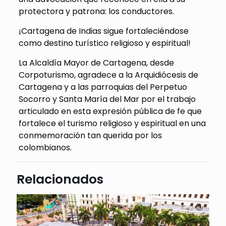
protectora y patrona: los conductores.
¡Cartagena de Indias sigue fortaleciéndose
como destino turístico religioso y espiritual!
La Alcaldía Mayor de Cartagena, desde
Corpoturismo, agradece a la Arquidiócesis de
Cartagena y a las parroquias del Perpetuo
Socorro y Santa María del Mar por el trabajo
articulado en esta expresión pública de fe que
fortalece el turismo religioso y espiritual en una
conmemoración tan querida por los
colombianos.
Relacionados