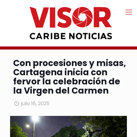
Con procesiones y misas,
Cartagena inicia con
fervor la celebración de
la Virgen del Carmen
julio 16, 2025