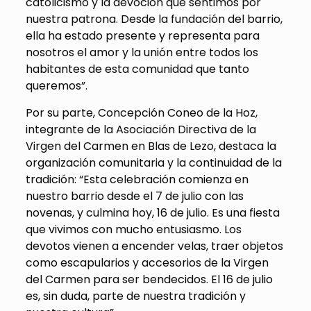
catolicismo y la devoción que sentimos por
nuestra patrona. Desde la fundación del barrio,
ella ha estado presente y representa para
nosotros el amor y la unión entre todos los
habitantes de esta comunidad que tanto
queremos”.
Por su parte, Concepción Coneo de la Hoz,
integrante de la Asociación Directiva de la
Virgen del Carmen en Blas de Lezo, destaca la
organización comunitaria y la continuidad de la
tradición: “Esta celebración comienza en
nuestro barrio desde el 7 de julio con las
novenas, y culmina hoy, 16 de julio. Es una fiesta
que vivimos con mucho entusiasmo. Los
devotos vienen a encender velas, traer objetos
como escapularios y accesorios de la Virgen
del Carmen para ser bendecidos. El 16 de julio
es, sin duda, parte de nuestra tradición y