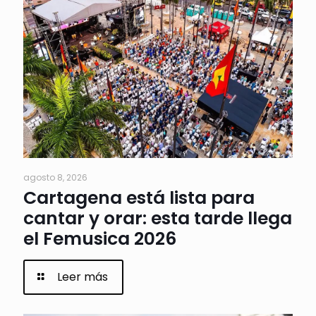
agosto 8, 2026
Cartagena está lista para
cantar y orar: esta tarde llega
el Femusica 2026
Leer más