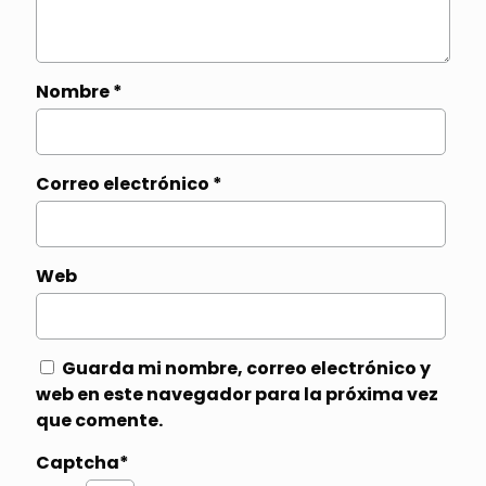
Nombre
*
Correo electrónico
*
Web
Guarda mi nombre, correo electrónico y
web en este navegador para la próxima vez
que comente.
Captcha*