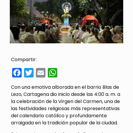
Compartir:
Facebook
Twitter
Email
WhatsApp
Con una emotiva alborada en el barrio Blas de
Lezo, Cartagena dio inicio desde las 4:00 a. m. a
la celebración de la Virgen del Carmen, una de
las festividades religiosas más representativas
del calendario católico y profundamente
arraigada en la tradición popular de la ciudad.