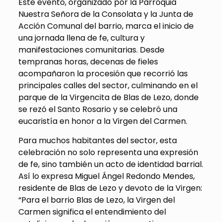
Este evento, organizado por la Parroquia
Nuestra Señora de la Consolata y la Junta de
Acción Comunal del barrio, marca el inicio de
una jornada llena de fe, cultura y
manifestaciones comunitarias. Desde
tempranas horas, decenas de fieles
acompañaron la procesión que recorrió las
principales calles del sector, culminando en el
parque de la Virgencita de Blas de Lezo, donde
se rezó el Santo Rosario y se celebró una
eucaristía en honor a la Virgen del Carmen.
Para muchos habitantes del sector, esta
celebración no solo representa una expresión
de fe, sino también un acto de identidad barrial.
Así lo expresa Miguel Ángel Redondo Mendes,
residente de Blas de Lezo y devoto de la Virgen:
“Para el barrio Blas de Lezo, la Virgen del
Carmen significa el entendimiento del