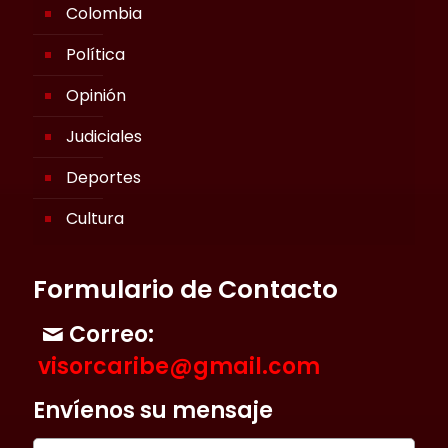
Colombia
Política
Opinión
Judiciales
Deportes
Cultura
Formulario de Contacto
Correo:
visorcaribe@gmail.com
Envíenos su mensaje