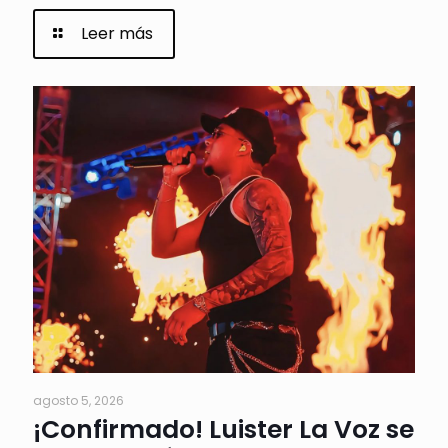
Leer más
agosto 5, 2026
¡Confirmado! Luister La Voz se