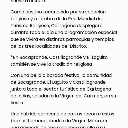
nuestra cultura”.
Como destino reconocido por su vocación
religiosa y miembro de la Red Mundial de
Turismo Religioso, Cartagena desplegará
durante todo el día una programación especial
que se vivirá en distintas parroquias y templos
de las tres localidades del Distrito.
*En Bocagrande, Castillogrande y El Laguito
también se vive la tradición religiosa
Con una bella alborada festiva, la comunidad
de Bocagrande, El Laguito y Castillogrande,
junto a todo el sector turístico de Cartagena
de Indias, saludan a la Virgen del Carmen, en su
fiesta.
Una nutrida caravana de carros recorre estos
barrios homenajeando a la Virgen María, en
una advocación que reconoce en ella a su