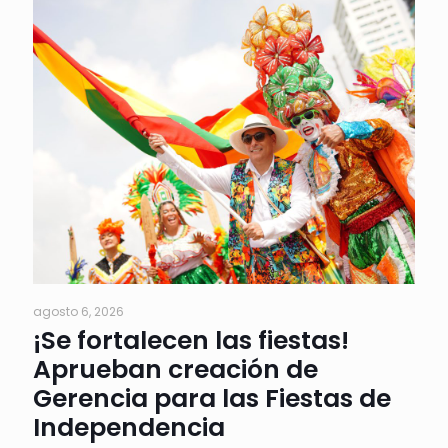
agosto 6, 2026
¡Se fortalecen las fiestas!
Aprueban creación de
Gerencia para las Fiestas de
Independencia