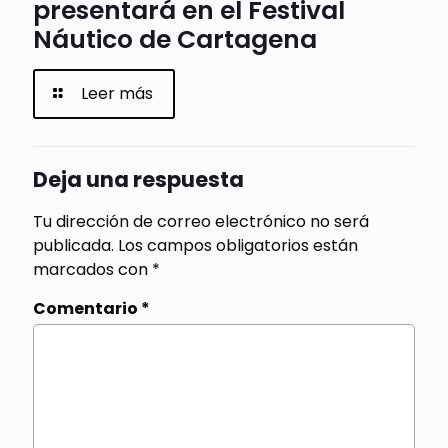
presentará en el Festival
Náutico de Cartagena
Leer más
Deja una respuesta
Tu dirección de correo electrónico no será
publicada.
Los campos obligatorios están
marcados con
*
Comentario
*