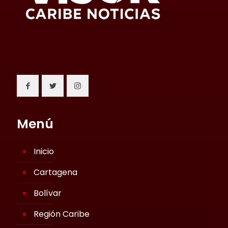
Menú
Inicio
Cartagena
Bolívar
Región Caribe