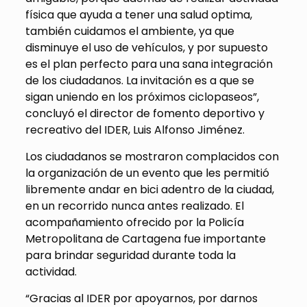
física que ayuda a tener una salud optima,
también cuidamos el ambiente, ya que
disminuye el uso de vehículos, y por supuesto
es el plan perfecto para una sana integración
de los ciudadanos. La invitación es a que se
sigan uniendo en los próximos ciclopaseos”,
concluyó el director de fomento deportivo y
recreativo del IDER, Luis Alfonso Jiménez.
Los ciudadanos se mostraron complacidos con
la organización de un evento que les permitió
libremente andar en bici adentro de la ciudad,
en un recorrido nunca antes realizado. El
acompañamiento ofrecido por la Policía
Metropolitana de Cartagena fue importante
para brindar seguridad durante toda la
actividad.
“Gracias al IDER por apoyarnos, por darnos