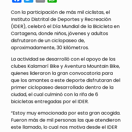
Con la participación de más mil ciclistas, el
Instituto Distrital de Deportes y Recreación
(IDER), celebró el Día Mundial de la Bicicleta en
Cartagena, donde niños, jóvenes y adultos
disfrutaron de un ciclopaseo de,
aproximadamente, 30 kilómetros.
La actividad se desarrolló con el apoyo de los
clubes Kalamarí Bike y Aventura Mountain Bike,
quienes lideraron la gran convocatoria para
que los amantes a este deporte disfrutaran del
primer ciclopaseo desarrollado dentro de la
ciudad, el cual culminó con la rifa de 6
bicicletas entregadas por el IDER.
“Estoy muy emocionada por esta gran acogida.
Fueron más de mil personas las que atendieron
este llamado, lo cual nos motiva desde el IDER