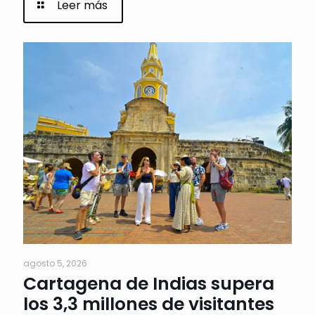
Leer más
agosto 5, 2026
Cartagena de Indias supera
los 3,3 millones de visitantes