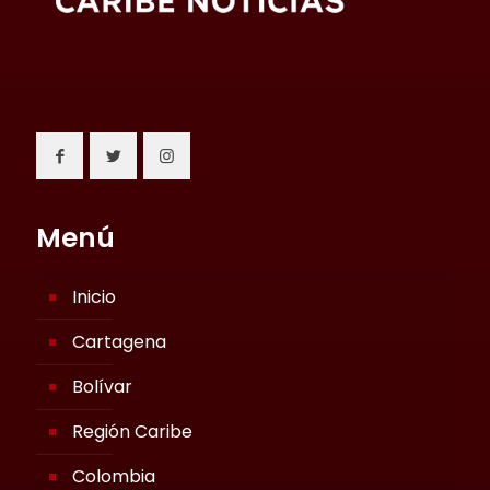
Menú
Inicio
Cartagena
Bolívar
Región Caribe
Colombia