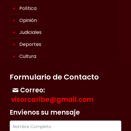
Política
Opinión
Judiciales
Deportes
Cultura
Formulario de Contacto
Correo:
visorcaribe@gmail.com
Envíenos su mensaje