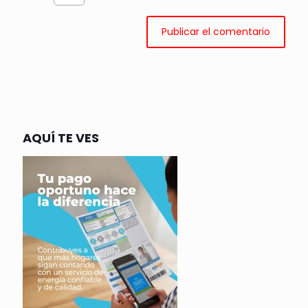
AQUÍ TE VES