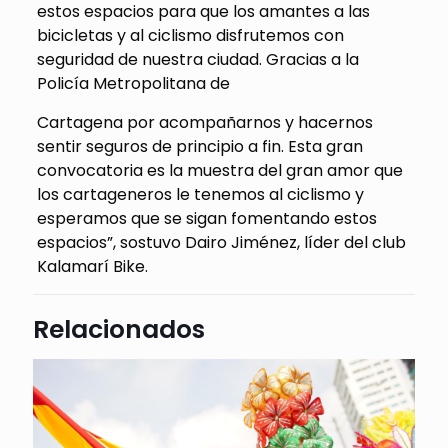
estos espacios para que los amantes a las
bicicletas y al ciclismo disfrutemos con
seguridad de nuestra ciudad. Gracias a la
Policía Metropolitana de
Cartagena por acompañarnos y hacernos
sentir seguros de principio a fin. Esta gran
convocatoria es la muestra del gran amor que
los cartageneros le tenemos al ciclismo y
esperamos que se sigan fomentando estos
espacios”, sostuvo Dairo Jiménez, líder del club
Kalamarí Bike.
Relacionados