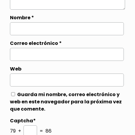
Nombre
*
Correo electrónico
*
Web
Guarda mi nombre, correo electrónico y
web en este navegador para la próxima vez
que comente.
Captcha*
79 +
= 86