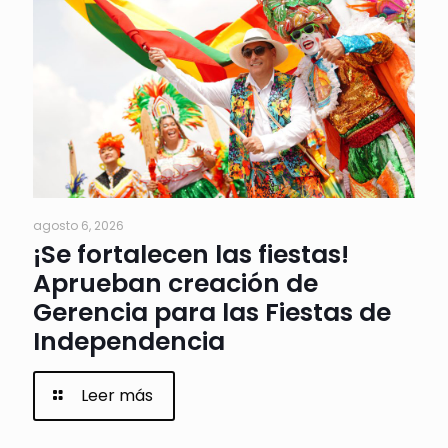
agosto 6, 2026
¡Se fortalecen las fiestas!
Aprueban creación de
Gerencia para las Fiestas de
Independencia
Leer más