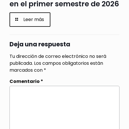
en el primer semestre de 2026
Leer más
Deja una respuesta
Tu dirección de correo electrónico no será
publicada.
Los campos obligatorios están
marcados con
*
Comentario
*