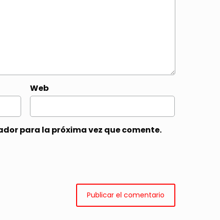
Web
ador para la próxima vez que comente.