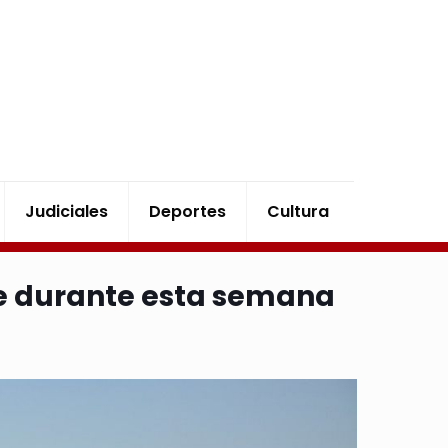
Judiciales
Deportes
Cultura
e durante esta semana