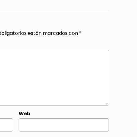
bligatorios están marcados con
*
Web