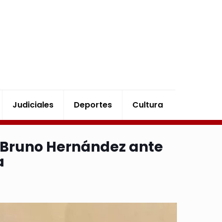
Judiciales
Deportes
Cultura
 Bruno Hernández ante
a