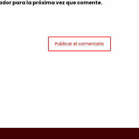
ador para la próxima vez que comente.