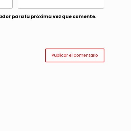
ador para la próxima vez que comente.