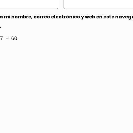
 mi nombre, correo electrónico y web en este naveg
*
7 = 60