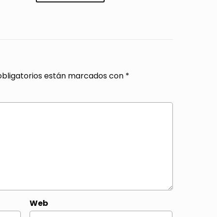
bligatorios están marcados con
*
Web