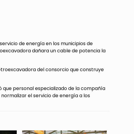
servicio de energía en los municipios de
troexcavadora dañara un cable de potencia la
etroexcavadora del consorcio que construye
mó que personal especializado de la compañía
 normalizar el servicio de energía a los