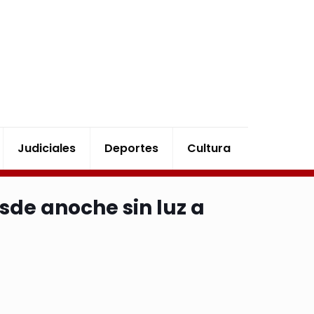
Judiciales
Deportes
Cultura
sde anoche sin luz a