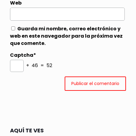
Web
Guarda mi nombre, correo electrónico y
web en este navegador para la próxima vez
que comente.
Captcha*
+ 46 = 52
AQUÍ TE VES