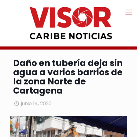
Daño en tubería deja sin
agua a varios barrios de
la zona Norte de
Cartagena
junio 14, 2020