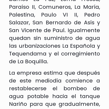
Paraíso II, Comuneros, La María,
Palestina, Paulo VI II, Pedro
Salazar, San Bernardo de Asís y
San Vicente de Paul. Igualmente
quedan sin suministro de agua
las urbanizaciones La Española y
Tequendama y el corregimiento
de La Boquilla.
La empresa estima que después
de este mediodía comience a
restablecerse el bombeo de
agua potable hacia el tanque
Nariño para que gradualmente,