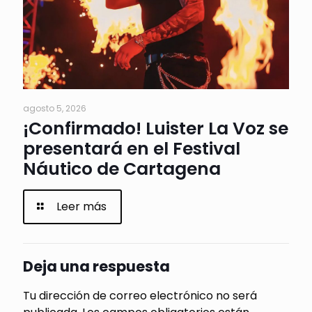
agosto 5, 2026
¡Confirmado! Luister La Voz se
presentará en el Festival
Náutico de Cartagena
Leer más
Deja una respuesta
Tu dirección de correo electrónico no será