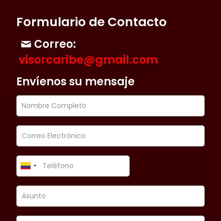
Formulario de Contacto
Correo:
visorcaribe@gmail.com
Envíenos su mensaje