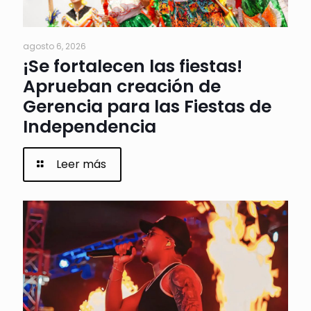
agosto 6, 2026
¡Se fortalecen las fiestas!
Aprueban creación de
Gerencia para las Fiestas de
Independencia
Leer más