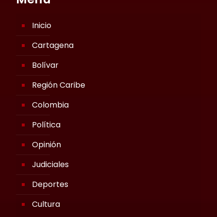
Inicio
Cartagena
Bolívar
Región Caribe
Colombia
Política
Opinión
Judiciales
Deportes
Cultura