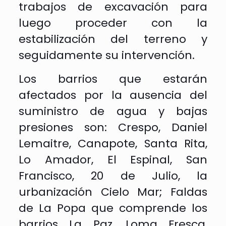
trabajos de excavación para
luego proceder con la
estabilización del terreno y
seguidamente su intervención.
Los barrios que estarán
afectados por la ausencia del
suministro de agua y bajas
presiones son: Crespo, Daniel
Lemaitre, Canapote, Santa Rita,
Lo Amador, El Espinal, San
Francisco, 20 de Julio, la
urbanización Cielo Mar; Faldas
de La Popa que comprende los
barrios La Paz, Loma Fresca,