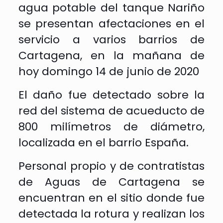
agua potable del tanque Nariño
se presentan afectaciones en el
servicio a varios barrios de
Cartagena, en la mañana de
hoy domingo 14 de junio de 2020
El daño fue detectado sobre la
red del sistema de acueducto de
800 milímetros de diámetro,
localizada en el barrio España.
Personal propio y de contratistas
de Aguas de Cartagena se
encuentran en el sitio donde fue
detectada la rotura y realizan los