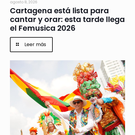
agosto 8, 2026
Cartagena está lista para
cantar y orar: esta tarde llega
el Femusica 2026
Leer más