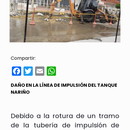
Compartir:
Facebook
Twitter
Email
WhatsApp
DAÑO EN LA LÍNEA DE IMPULSIÓN DEL TANQUE
NARIÑO
Debido a la rotura de un tramo
de la tubería de impulsión de