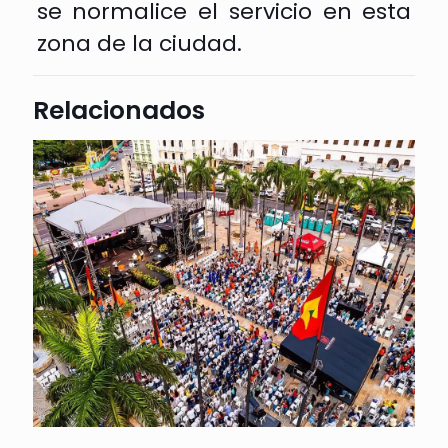
se normalice el servicio en esta
zona de la ciudad.
Relacionados