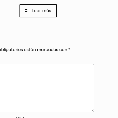
Leer más
bligatorios están marcados con
*