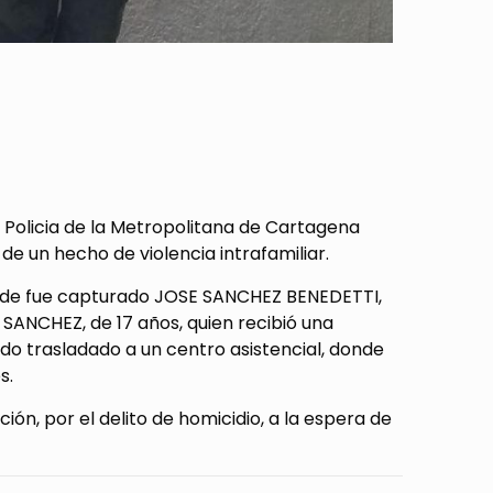
a Policia de la Metropolitana de Cartagena
e un hecho de violencia intrafamiliar.
, donde fue capturado JOSE SANCHEZ BENEDETTI,
 SANCHEZ, de 17 años, quien recibió una
ndo trasladado a un centro asistencial, donde
s.
ción, por el delito de homicidio, a la espera de