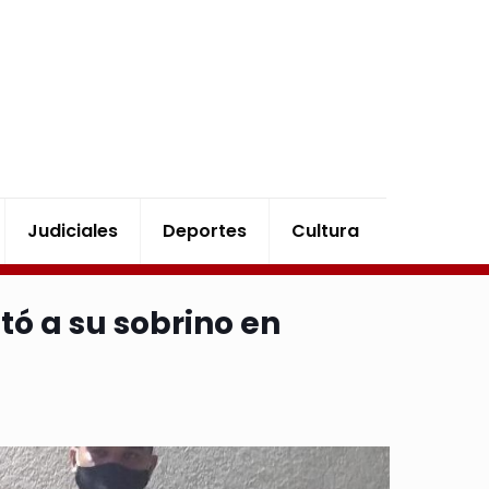
Judiciales
Deportes
Cultura
tó a su sobrino en