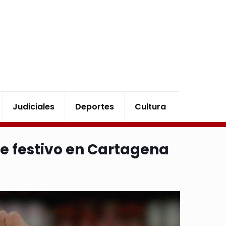
Judiciales
Deportes
Cultura
e festivo en Cartagena