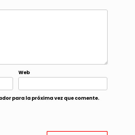
Web
ador para la próxima vez que comente.