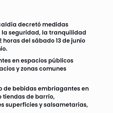
Alcaldía decretó medidas
 la seguridad, la tranquilidad
2 horas del sábado 13 de junio
io.
tes en espacios públicos
pacios y zonas comunes
dio de bebidas embriagantes en
 tiendas de barrio,
 superficies y salsametarias,