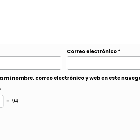
Correo electrónico
*
 mi nombre, correo electrónico y web en este naveg
*
= 94