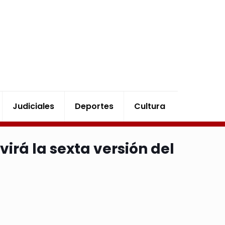
Judiciales
Deportes
Cultura
virá la sexta versión del