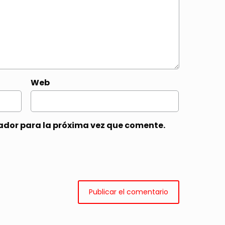
Web
ador para la próxima vez que comente.