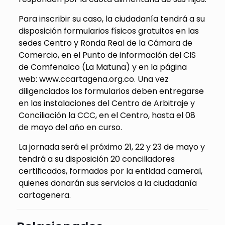
Para inscribir su caso, la ciudadanía tendrá a su
disposición formularios físicos gratuitos en las
sedes Centro y Ronda Real de la Cámara de
Comercio, en el Punto de información del CIS
de Comfenalco (La Matuna) y en la página
web: www.ccartagena.org.co. Una vez
diligenciados los formularios deben entregarse
en las instalaciones del Centro de Arbitraje y
Conciliación la CCC, en el Centro, hasta el 08
de mayo del año en curso.
La jornada será el próximo 21, 22 y 23 de mayo y
tendrá a su disposición 20 conciliadores
certificados, formados por la entidad cameral,
quienes donarán sus servicios a la ciudadanía
cartagenera.