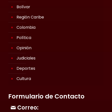
Bolívar
Región Caribe
Colombia
Política
Opinión
Judiciales
Deportes
Cultura
Formulario de Contacto
Correo: