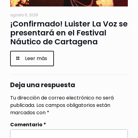
agosto 5, 2026
¡Confirmado! Luister La Voz se
presentará en el Festival
Náutico de Cartagena
Leer más
Deja una respuesta
Tu dirección de correo electrónico no será
publicada.
Los campos obligatorios están
marcados con
*
Comentario
*