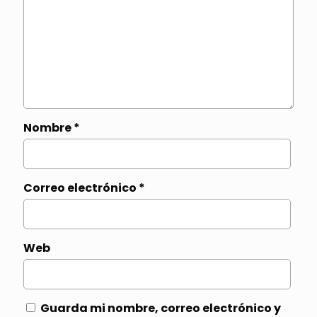
Nombre
*
Correo electrónico
*
Web
Guarda mi nombre, correo electrónico y