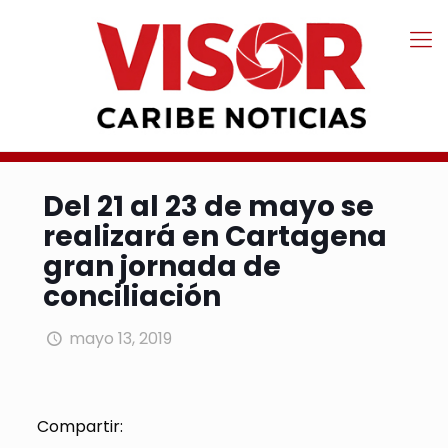
Del 21 al 23 de mayo se
realizará en Cartagena
gran jornada de
conciliación
mayo 13, 2019
Compartir: