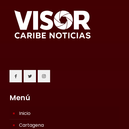
Menú
Inicio
Cartagena