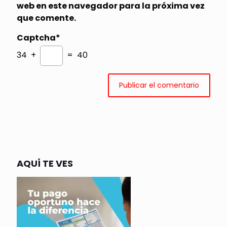
web en este navegador para la próxima vez
que comente.
Captcha*
34 +
= 40
AQUÍ TE VES