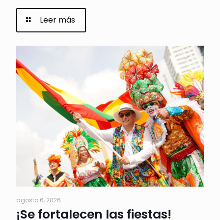
Leer más
agosto 6, 2026
¡Se fortalecen las fiestas!