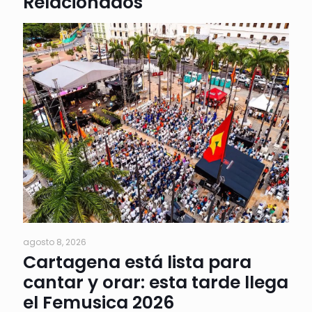
Relacionados
agosto 8, 2026
Cartagena está lista para
cantar y orar: esta tarde llega
el Femusica 2026