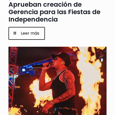
Aprueban creación de
Gerencia para las Fiestas de
Independencia
Leer más