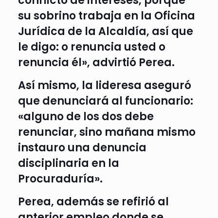
conflicto de intereses, porque
su sobrino trabaja en la Oficina
Jurídica de la Alcaldía, así que
le digo: o renuncia usted o
renuncia él», advirtió Perea.
Así mismo, la lideresa aseguró
que denunciará al funcionario:
«alguno de los dos debe
renunciar, sino mañana mismo
instauro una denuncia
disciplinaria en la
Procuraduría».
Perea, además se refirió al
anterior empleo donde se