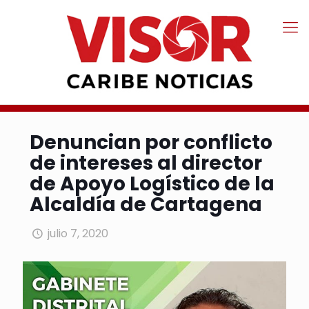
Denuncian por conflicto
de intereses al director
de Apoyo Logístico de la
Alcaldía de Cartagena
julio 7, 2020