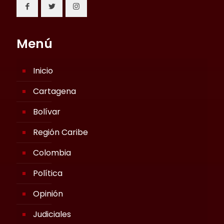
Menú
Inicio
Cartagena
Bolívar
Región Caribe
Colombia
Política
Opinión
Judiciales