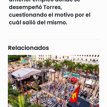
desempeñó Torres,
cuestionando el motivo por el
cuál salió del mismo.
Relacionados