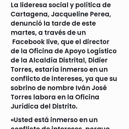
La lideresa social y política de
Cartagena, Jacqueline Perea,
denunció la tarde de este
martes, a través de un
Facebook live, que el director
de la Oficina de Apoyo Logístico
de la Alcaldía Distrital, Didier
Torres, estaría inmerso en un
conflicto de intereses, ya que su
sobrino de nombre Iván José
Torres labora en la Oficina
Jurídica del Distrito.
«Usted está inmerso en un