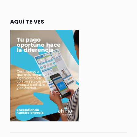
AQUÍ TE VES