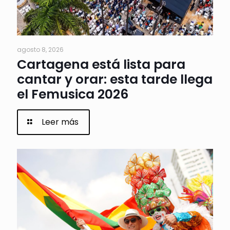
agosto 8, 2026
Cartagena está lista para
cantar y orar: esta tarde llega
el Femusica 2026
Leer más