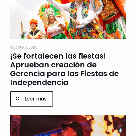
agosto 6, 2026
¡Se fortalecen las fiestas!
Aprueban creación de
Gerencia para las Fiestas de
Independencia
Leer más