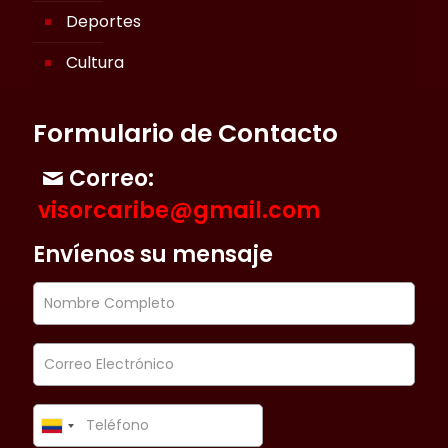
Deportes
Cultura
Formulario de Contacto
Correo:
visorcaribe@gmail.com
Envíenos su mensaje