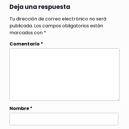
Deja una respuesta
Tu dirección de correo electrónico no será
publicada.
Los campos obligatorios están
marcados con
*
Comentario
*
Nombre
*