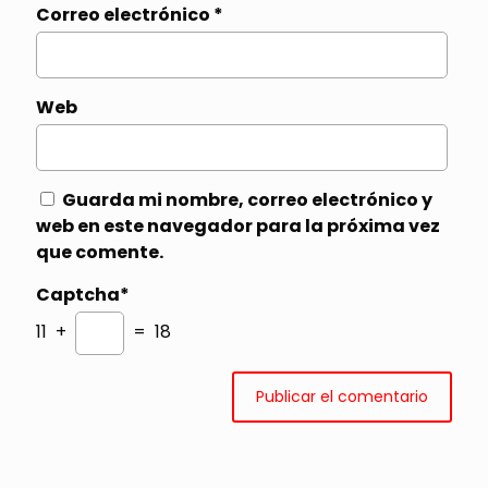
Correo electrónico
*
Web
Guarda mi nombre, correo electrónico y
web en este navegador para la próxima vez
que comente.
Captcha*
11 +
= 18