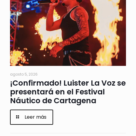
agosto 5, 2026
¡Confirmado! Luister La Voz se
presentará en el Festival
Náutico de Cartagena
Leer más