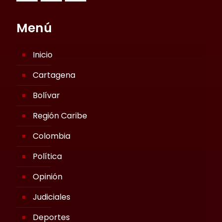
Menú
Inicio
Cartagena
Bolívar
Región Caribe
Colombia
Política
Opinión
Judiciales
Deportes