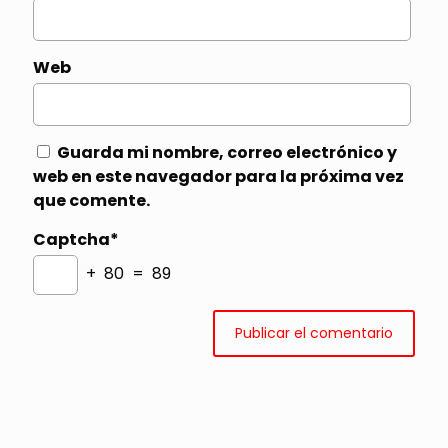
Web
Guarda mi nombre, correo electrónico y
web en este navegador para la próxima vez
que comente.
Captcha*
+ 80 = 89