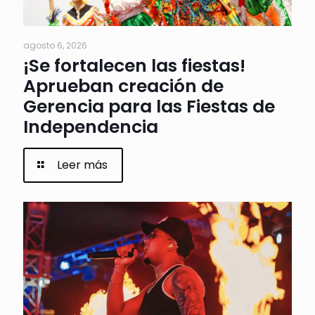
agosto 6, 2026
¡Se fortalecen las fiestas!
Aprueban creación de
Gerencia para las Fiestas de
Independencia
Leer más