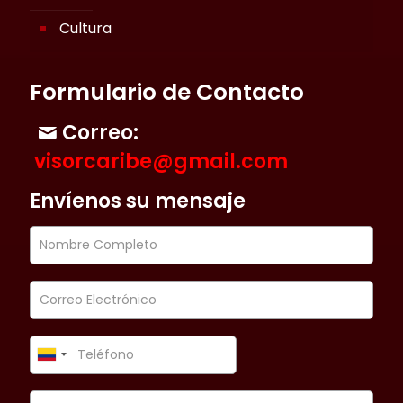
Cultura
Formulario de Contacto
Correo:
visorcaribe@gmail.com
Envíenos su mensaje