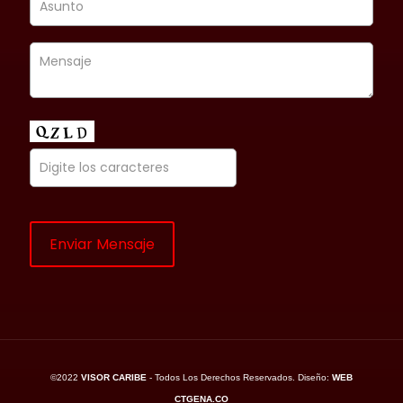
©2022
VISOR CARIBE
- Todos Los Derechos Reservados. Diseño:
WEB
CTGENA.CO