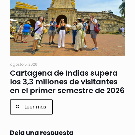
agosto 5, 2026
Cartagena de Indias supera
los 3,3 millones de visitantes
en el primer semestre de 2026
Leer más
Deja una respuesta