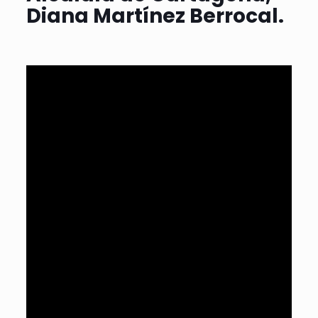
Diana Martínez Berrocal.