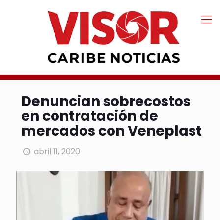
Denuncian sobrecostos
en contratación de
mercados con Veneplast
abril 11, 2020