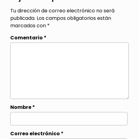
Tu dirección de correo electrónico no será
publicada.
Los campos obligatorios están
marcados con
*
Comentario
*
Nombre
*
Correo electrónico
*