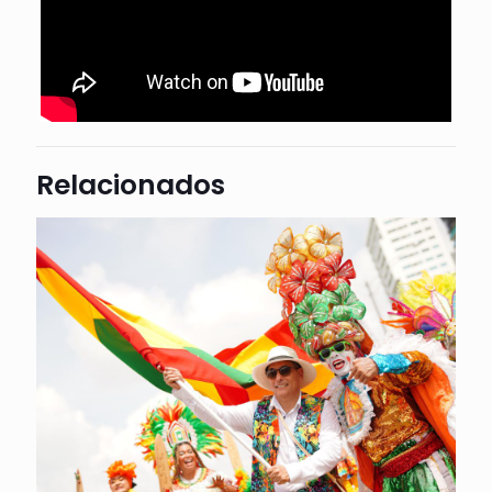
Relacionados