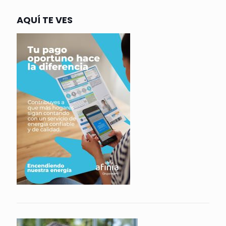
AQUÍ TE VES