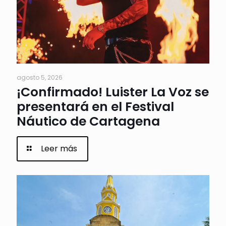
agosto 5, 2026
¡Confirmado! Luister La Voz se
presentará en el Festival
Náutico de Cartagena
Leer más