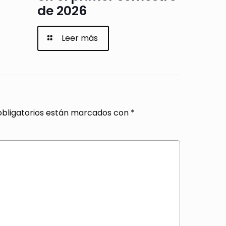
de 2026
Leer más
bligatorios están marcados con
*