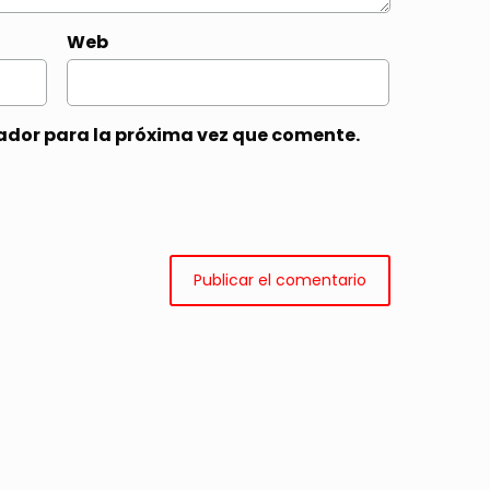
Web
ador para la próxima vez que comente.