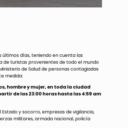
 últimos días, teniendo en cuenta las
a de turistas provenientes de todo el mundo
 Ministerio de Salud de personas contagiadas
nte medida:
os, hombre y mujer, en toda la ciudad
partir de las 23:00 horas hasta las 4:59 am
Estado y socorro, empresas de vigilancia,
uerzas militares, armada nacional, policía