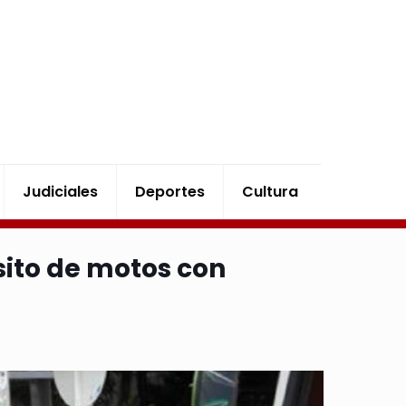
Judiciales
Deportes
Cultura
sito de motos con