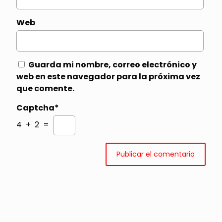
Web
Guarda mi nombre, correo electrónico y
web en este navegador para la próxima vez
que comente.
Captcha*
4 + 2 =