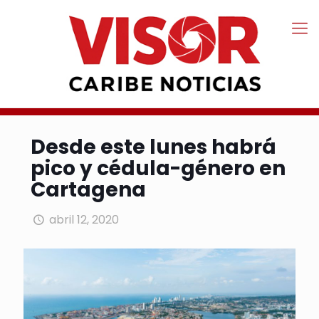
Desde este lunes habrá
pico y cédula-género en
Cartagena
abril 12, 2020