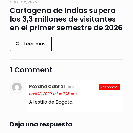
agosto 5, 2026
Cartagena de Indias supera
los 3,3 millones de visitantes
en el primer semestre de 2026
Leer más
1 Comment
Roxana Cabral
dice:
Responder
abril 12, 2020 a las 7:18 pm
Al estilo de Bogota.
Deja una respuesta