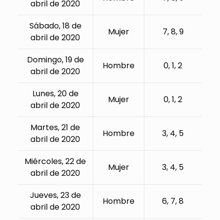
abril de 2020
Sábado, 18 de
Mujer
7, 8, 9
abril de 2020
Domingo, 19 de
Hombre
0, 1, 2
abril de 2020
Lunes, 20 de
Mujer
0, 1, 2
abril de 2020
Martes, 21 de
Hombre
3, 4, 5
abril de 2020
Miércoles, 22 de
Mujer
3, 4, 5
abril de 2020
Jueves, 23 de
Hombre
6, 7, 8
abril de 2020