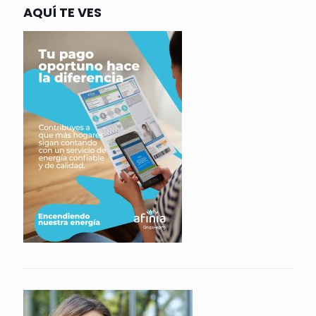
AQUÍ TE VES