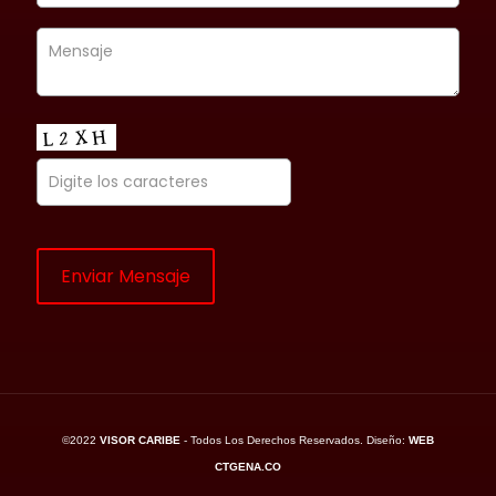
©2022
VISOR CARIBE
- Todos Los Derechos Reservados. Diseño:
WEB
CTGENA.CO