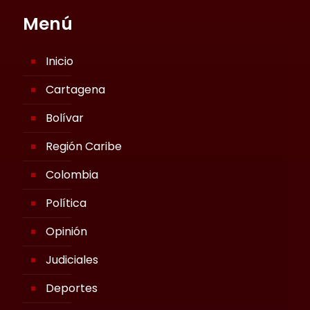
Menú
Inicio
Cartagena
Bolívar
Región Caribe
Colombia
Política
Opinión
Judiciales
Deportes