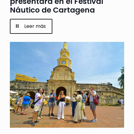
presentará en el Festival
Náutico de Cartagena
Leer más