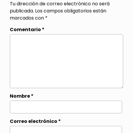
Tu dirección de correo electrónico no será
publicada.
Los campos obligatorios están
marcados con
*
Comentario
*
Nombre
*
Correo electrónico
*