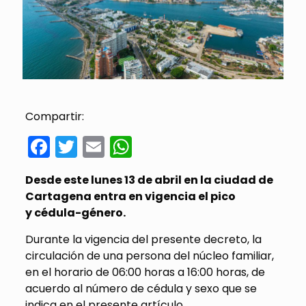
Compartir:
Facebook
Twitter
Email
WhatsApp
Desde este lunes 13 de abril en la ciudad de
Cartagena entra en vigencia el pico
y cédula-género.
Durante la vigencia del presente decreto, la
circulación de una persona del núcleo familiar,
en el horario de 06:00 horas a 16:00 horas, de
acuerdo al número de cédula y sexo que se
indica en el presente artículo.