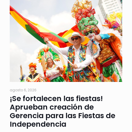
agosto 6, 2026
¡Se fortalecen las fiestas!
Aprueban creación de
Gerencia para las Fiestas de
Independencia