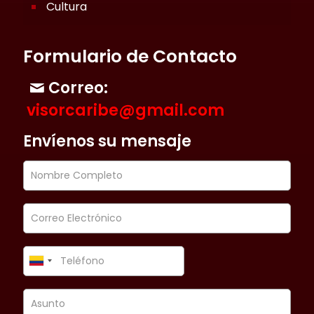
Cultura
Formulario de Contacto
Correo:
visorcaribe@gmail.com
Envíenos su mensaje