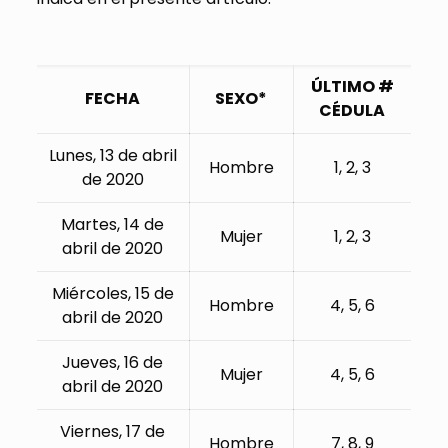
ÚLTIMO #
FECHA
SEXO*
CÉDULA
Lunes, 13 de abril
Hombre
1, 2, 3
de 2020
Martes, 14 de
Mujer
1, 2, 3
abril de 2020
Miércoles, 15 de
Hombre
4, 5, 6
abril de 2020
Jueves, 16 de
Mujer
4, 5, 6
abril de 2020
Viernes, 17 de
Hombre
7, 8, 9