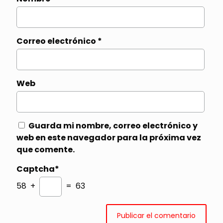
Correo electrónico
*
Web
Guarda mi nombre, correo electrónico y
web en este navegador para la próxima vez
que comente.
Captcha*
58 +
= 63