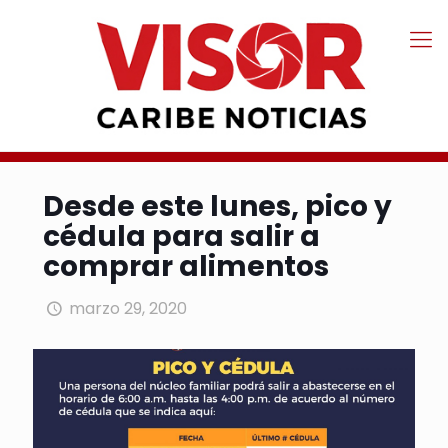
Desde este lunes, pico y
cédula para salir a
comprar alimentos
marzo 29, 2020