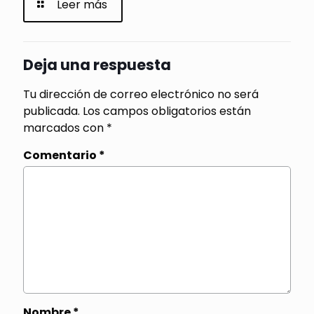
Leer más
Deja una respuesta
Tu dirección de correo electrónico no será
publicada.
Los campos obligatorios están
marcados con
*
Comentario
*
Nombre
*