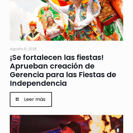
agosto 6, 2026
¡Se fortalecen las fiestas!
Aprueban creación de
Gerencia para las Fiestas de
Independencia
Leer más