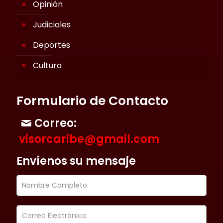
Opinión
Judiciales
Deportes
Cultura
Formulario de Contacto
Correo:
visorcaribe@gmail.com
Envíenos su mensaje