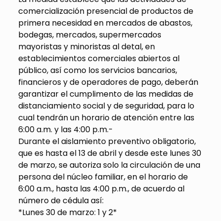
comercialización presencial de productos de
primera necesidad en mercados de abastos,
bodegas, mercados, supermercados
mayoristas y minoristas al detal, en
establecimientos comerciales abiertos al
público, así como los servicios bancarios,
financieros y de operadores de pago, deberán
garantizar el cumplimento de las medidas de
distanciamiento social y de seguridad, para lo
cual tendrán un horario de atención entre las
6:00 a.m. y las 4:00 p.m.-
Durante el aislamiento preventivo obligatorio,
que es hasta el 13 de abril y desde este lunes 30
de marzo, se autoriza solo la circulación de una
persona del núcleo familiar, en el horario de
6:00 a.m., hasta las 4:00 p.m., de acuerdo al
número de cédula así:
*Lunes 30 de marzo: 1 y 2*