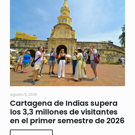
agosto 5, 2026
Cartagena de Indias supera
los 3,3 millones de visitantes
en el primer semestre de 2026