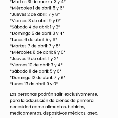
*Martes 31 de marzo: 3 y 4*
*Miércoles 1 de abril: 5 y 6*
*Jueves 2 de abril: 7 y 8*
*Viernes 3 de abril: 9 y 0*
*Sábado 4 de abril: 1 y 2*
*Domingo 5 de abril: 3 y 4*
*Lunes 6 de abril: 5 y 6*
*Martes 7 de abril: 7 y 8*
*Miércoles 8 de abril: 9 y 0*
*Jueves 9 de abril: 1 y 2*
*Viernes 10 de abril: 3 y 4*
*Sábado 11 de abril: 5 y 6*
*Domingo 12 de abril: 7 y 8*
*Lunes 13 de abril: 9 y 0*
Las personas podrán salir, exclusivamente,
para la adquisición de bienes de primera
necesidad como alimentos, bebidas,
medicamentos, dispositivos médicos, aseo,