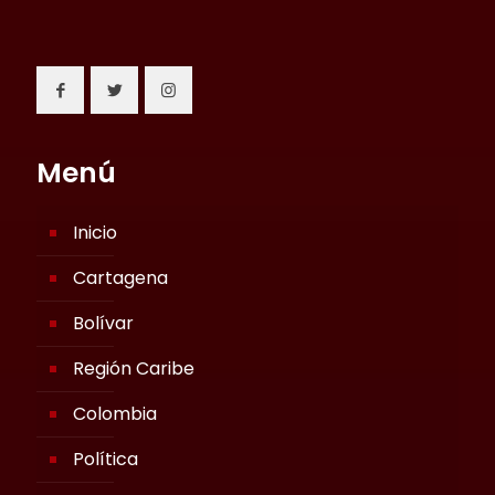
Menú
Inicio
Cartagena
Bolívar
Región Caribe
Colombia
Política