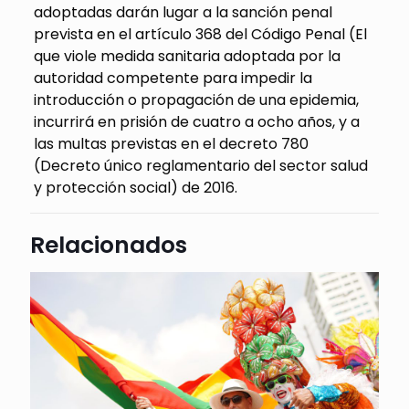
adoptadas darán lugar a la sanción penal
prevista en el artículo 368 del Código Penal (El
que viole medida sanitaria adoptada por la
autoridad competente para impedir la
introducción o propagación de una epidemia,
incurrirá en prisión de cuatro a ocho años, y a
las multas previstas en el decreto 780
(Decreto único reglamentario del sector salud
y protección social) de 2016.
Relacionados