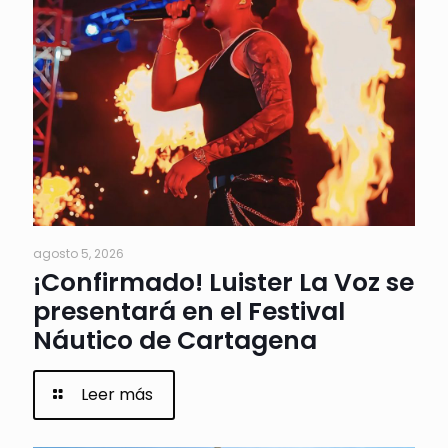
agosto 5, 2026
¡Confirmado! Luister La Voz se
presentará en el Festival
Náutico de Cartagena
Leer más