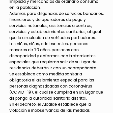
limpieza y mercancías de ordinario consumo
en la población.
Además para diligencias de servicios bancarios,
financieros y de operadores de pago y
servicios notariales; asistencias a centros,
servicios y establecimientos sanitarios, al igual
que la circulación de vehículos particulares.
Los niños, niñas, adolescentes, personas
mayores de 70 años, personas con
discapacidad y enfermos con tratamientos
especiales que requieran salir de su lugar de
residencia, deberán ir con un acompañante.
Se establece como medida sanitaria
obligatoria el aislamiento especial para las
personas diagnosticadas con coronavirus
(COVID -19), el cual se cumplirá en un lugar que
disponga la autoridad sanitaria distrital.
En el decreto, el Alcalde establece que la
violación e inobservancia de las medidas