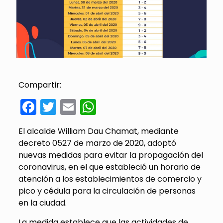
Compartir:
Facebook
Twitter
Email
WhatsApp
El alcalde William Dau Chamat, mediante
decreto 0527 de marzo de 2020, adoptó
nuevas medidas para evitar la propagación del
coronavirus, en el que estableció un horario de
atención a los establecimientos de comercio y
pico y cédula para la circulación de personas
en la ciudad.
La medida establece que las actividades de