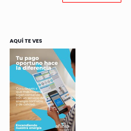
AQUÍ TE VES