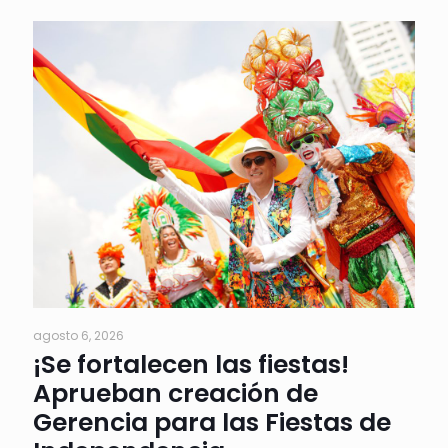
agosto 6, 2026
¡Se fortalecen las fiestas!
Aprueban creación de
Gerencia para las Fiestas de