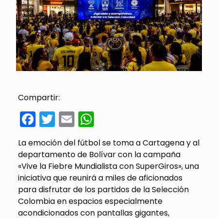
Compartir:
Facebook
Twitter
Email
WhatsApp
La emoción del fútbol se toma a Cartagena
y al
departamento de Bolívar
con la campaña
«Vive la Fiebre Mundialista con SuperGiros», una
iniciativa que reunirá a miles de aficionados
para disfrutar de los partidos de la Selección
Colombia en espacios especialmente
acondicionados con pantallas gigantes,