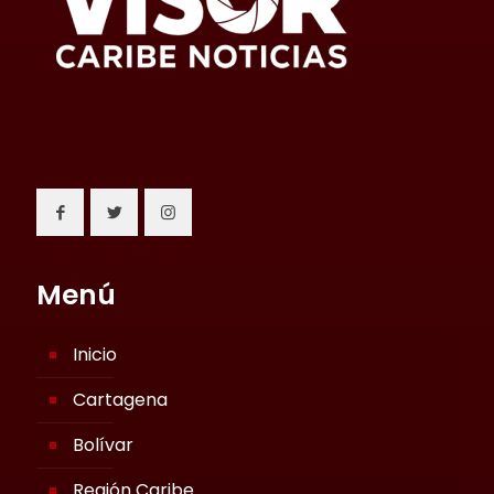
Menú
Inicio
Cartagena
Bolívar
Región Caribe