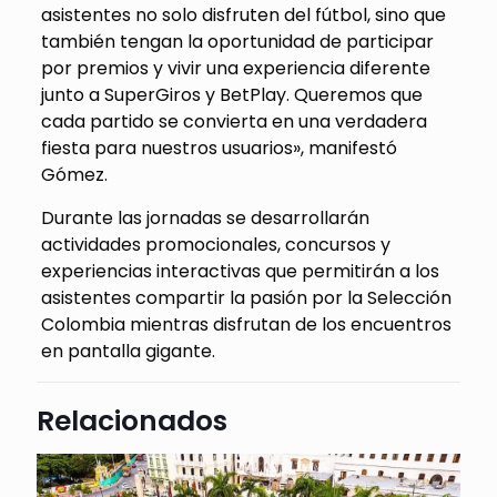
asistentes no solo disfruten del fútbol, sino que
también tengan
la oportunidad de participar
por premios y vivir una experiencia diferente
junto a SuperGiros y
BetPlay
. Queremos que
cada partido se convierta en una verdadera
fiesta para nuestros usuarios», manifestó
Gómez.
Durante las jornadas se desarrollarán
actividades promocionales, concursos y
experiencias interactivas que permitirán a los
asistentes compartir la pasión por la Selección
Colombia mientras disfrutan de los encuentros
en pantalla gigante.
Relacionados