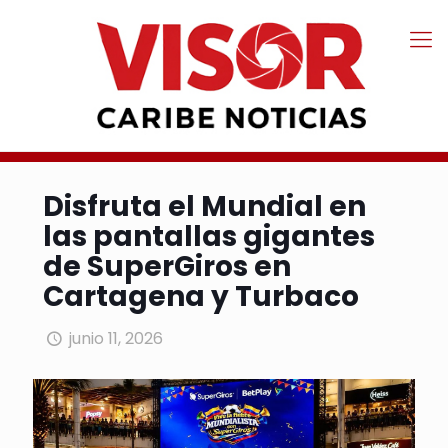
Disfruta el Mundial en
las pantallas gigantes
de SuperGiros en
Cartagena y Turbaco
junio 11, 2026