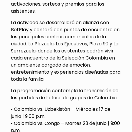
activaciones, sorteos y premios para los
asistentes.
La actividad se desarrollará en alianza con
BetPlay
y contará con puntos de encuentro en
los principales centros comerciales de la
ciudad: La Plazuela, Los Ejecutivos, Plaza 90 y La
Serrezuela, donde los asistentes podrán vivir
cada encuentro de la Selección Colombia en
un ambiente cargado de emoción,
entretenimiento y experiencias diseñadas para
toda la familia.
La programación contempla la transmisión de
los partidos de la fase de grupos de Colombia:
•
Colombia vs. Uzbekistán –
Miércoles
17 de
junio | 9:00 p.m.
•
Colombia vs. Congo –
Martes
23 de junio | 9:00
p.m.