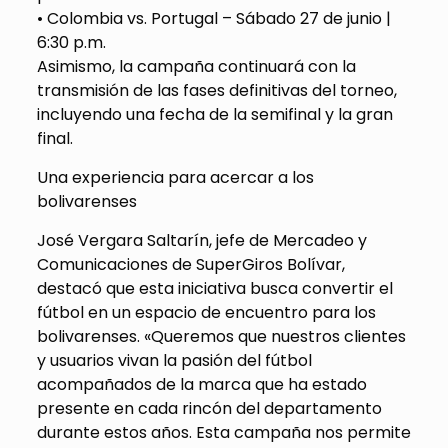
•
Colombia vs. Portugal –
Sábado
27 de junio |
6:30 p.m.
Asimismo, la campaña continuará con la
transmisión de las fases definitivas del torneo,
incluyendo
una fecha de la
semifinal y la gran
final.
Una experiencia para acercar a los
bolivarenses
José Vergara Saltarín, jefe de Mercadeo y
Comunicaciones de SuperGiros Bolívar,
destacó que esta iniciativa busca convertir el
fútbol en un espacio de encuentro para los
bolivarenses.
«Queremos que nuestros clientes
y usuarios vivan la pasión del fútbol
acompañados de la marca que ha estado
presente en cada rincón del departamento
durante estos años. Esta campaña nos permite