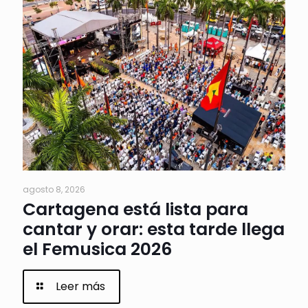
agosto 8, 2026
Cartagena está lista para
cantar y orar: esta tarde llega
el Femusica 2026
Leer más