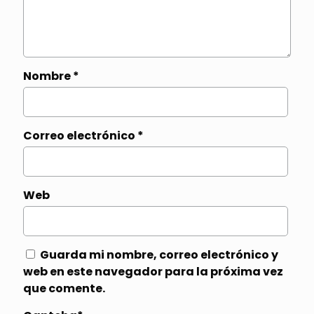
Nombre
*
Correo electrónico
*
Web
Guarda mi nombre, correo electrónico y
web en este navegador para la próxima vez
que comente.