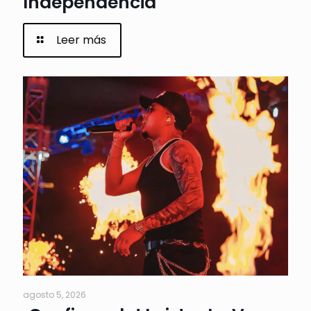
Independencia
Leer más
agosto 5, 2026