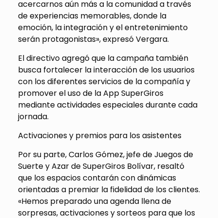
acercarnos aún más a la comunidad a través
de experiencias memorables, donde la
emoción, la integración y el entretenimiento
serán protagonistas», expresó Vergara.
El directivo agregó que la campaña también
busca fortalecer la interacción de los usuarios
con los diferentes servicios de la compañía y
promover el uso de la App SuperGiros
mediante actividades especiales durante cada
jornada.
Activaciones y premios para los asistentes
Por su parte, Carlos Gómez, jefe de Juegos de
Suerte y Azar de SuperGiros Bolívar, resaltó
que los espacios contarán con dinámicas
orientadas a premiar la fidelidad de los clientes.
«Hemos preparado una agenda llena de
sorpresas, activaciones y sorteos para que los