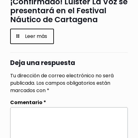
¡Confirmado! Luister La Voz se
presentará en el Festival
Náutico de Cartagena
Leer más
Deja una respuesta
Tu dirección de correo electrónico no será
publicada.
Los campos obligatorios están
marcados con
*
Comentario
*