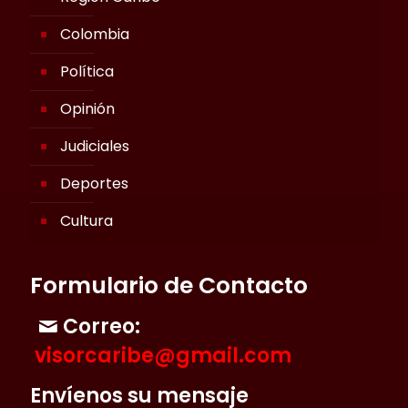
Colombia
Política
Opinión
Judiciales
Deportes
Cultura
Formulario de Contacto
Correo:
visorcaribe@gmail.com
Envíenos su mensaje