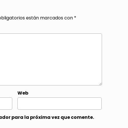
bligatorios están marcados con
*
Web
ador para la próxima vez que comente.