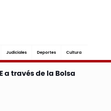
Judiciales
Deportes
Cultura
E a través de la Bolsa