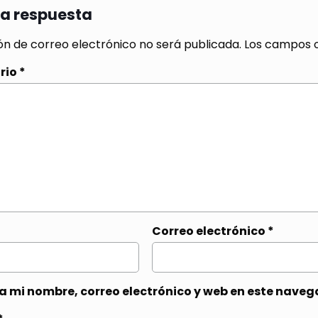
na respuesta
ón de correo electrónico no será publicada.
Los campos o
rio
*
Correo electrónico
*
 mi nombre, correo electrónico y web en este naveg