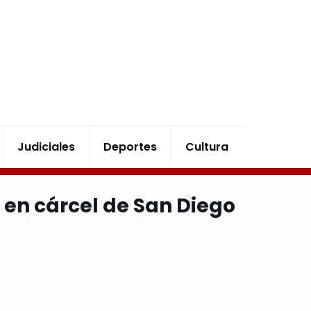
Judiciales
Deportes
Cultura
 en cárcel de San Diego