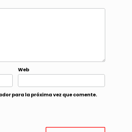
Web
ador para la próxima vez que comente.