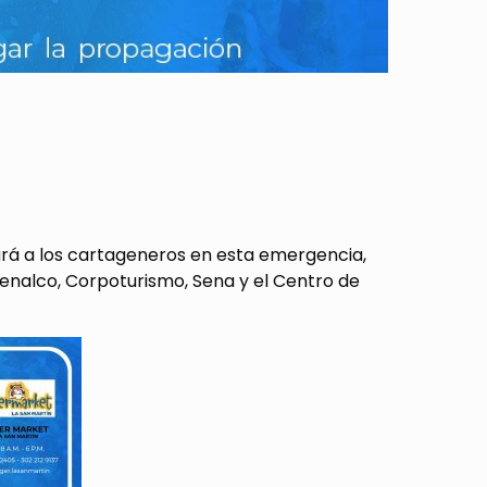
tará a los cartageneros en esta emergencia,
alco, Corpoturismo, Sena y el Centro de