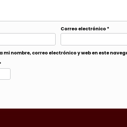
Correo electrónico
*
 mi nombre, correo electrónico y web en este naveg
*