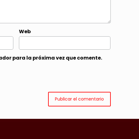
Web
ador para la próxima vez que comente.