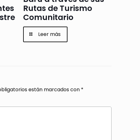
ntes
Rutas de Turismo
stre
Comunitario
Leer más
bligatorios están marcados con
*