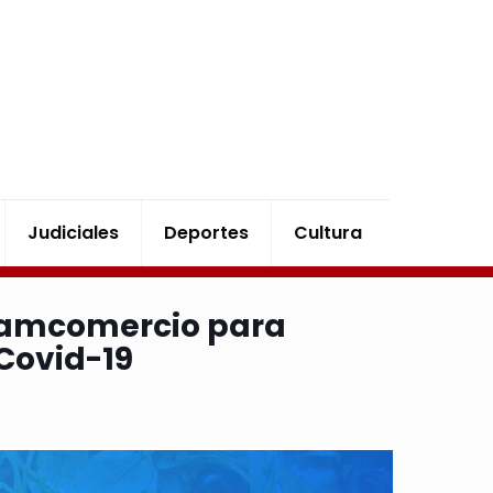
Judiciales
Deportes
Cultura
Camcomercio para
Covid-19