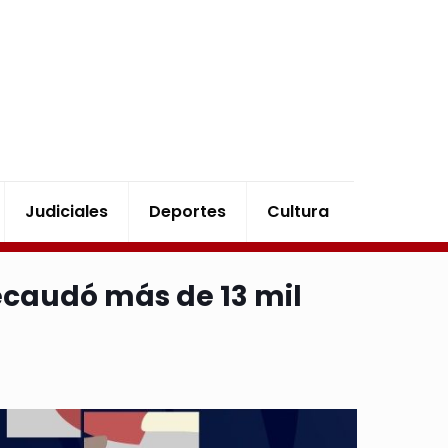
Judiciales
Deportes
Cultura
ecaudó más de 13 mil