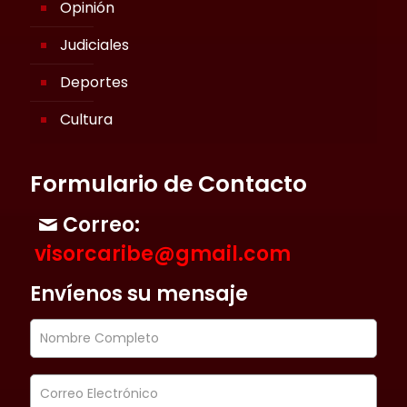
Opinión
Judiciales
Deportes
Cultura
Formulario de Contacto
Correo:
visorcaribe@gmail.com
Envíenos su mensaje