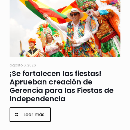
agosto 6, 2026
¡Se fortalecen las fiestas!
Aprueban creación de
Gerencia para las Fiestas de
Independencia
Leer más