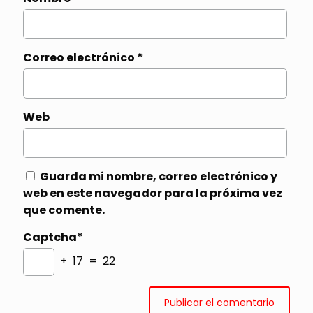
Correo electrónico
*
Web
Guarda mi nombre, correo electrónico y
web en este navegador para la próxima vez
que comente.
Captcha*
+ 17 = 22