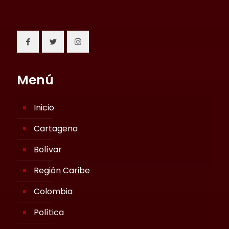
Menú
Inicio
Cartagena
Bolívar
Región Caribe
Colombia
Política