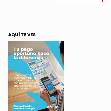
AQUÍ TE VES