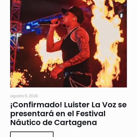
agosto 5, 2026
¡Confirmado! Luister La Voz se
presentará en el Festival
Náutico de Cartagena