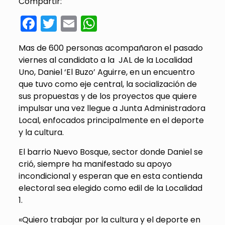
Compartir:
Facebook
Twitter
Email
WhatsApp
Mas de 600 personas acompañaron el pasado
viernes al candidato a la JAL de la Localidad
Uno, Daniel ‘El Buzo’ Aguirre, en un encuentro
que tuvo como eje central, la socialización de
sus propuestas y de los proyectos que quiere
impulsar una vez llegue a Junta Administradora
Local, enfocados principalmente en el deporte
y la cultura.
El barrio Nuevo Bosque, sector donde Daniel se
crió, siempre ha manifestado su apoyo
incondicional y esperan que en esta contienda
electoral sea elegido como edil de la Localidad
1.
«Quiero trabajar por la cultura y el deporte en