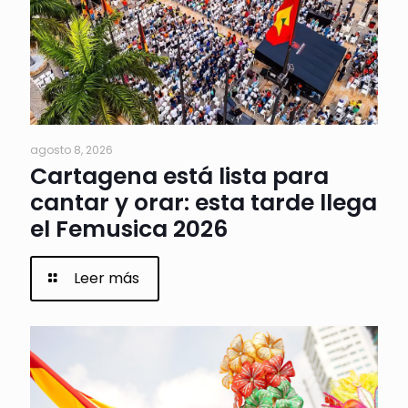
agosto 8, 2026
Cartagena está lista para
cantar y orar: esta tarde llega
el Femusica 2026
Leer más