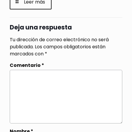
Leer más
Deja una respuesta
Tu dirección de correo electrónico no será
publicada.
Los campos obligatorios están
marcados con
*
Comentario
*
Nombre
*