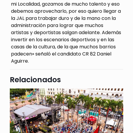
mi Localidad, gozamos de mucho talento y eso
debemos aprovecharlo, por eso quiero llegar a
la JAL para trabajar duro y de la mano con la
administración para lograr que muchos
artistas y deportistas salgan adelante. Además
invertir en los escenarios deportivos y en las
casas de la cultura, de la que muchos barrios
padecen» señaló el candidato CR 82 Daniel
Aguirre.
Relacionados