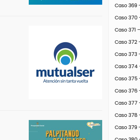
Caso 369 –
Caso 370 –
Caso 371 –
Caso 372 –
Caso 373 –
Caso 374 –
Caso 375 
Caso 376 
Caso 377 
Caso 378 –
Caso 379 –
Caso 380 –