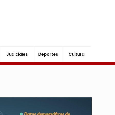
Judiciales
Deportes
Cultura