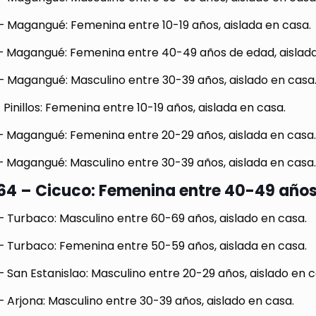
– Magangué: Femenina entre 10-19 años, aislada en casa.
– Magangué: Femenina entre 40-49 años de edad, aislada
– Magangué: Masculino entre 30-39 años, aislado en casa
 Pinillos: Femenina entre 10-19 años, aislada en casa.
– Magangué: Femenina entre 20-29 años, aislada en casa
– Magangué: Masculino entre 30-39 años, aislada en casa
64 – Cicuco: Femenina entre 40-49 años,
 Turbaco: Masculino entre 60-69 años, aislado en casa.
– Turbaco: Femenina entre 50-59 años, aislada en casa.
 San Estanislao: Masculino entre 20-29 años, aislado en c
 Arjona: Masculino entre 30-39 años, aislado en casa.