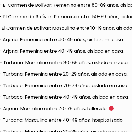
 El Carmen de Bolívar: Femenina entre 80-89 años, aisla
 El Carmen de Bolívar: Femenina entre 50-59 años, aisla
 El Carmen de Bolívar: Masculino entre 10-19 años, aislad
 Arjona: Femenina entre 40-49 años, aislada en casa.
 Arjona: Femenina entre 40-49 años, aislada en casa.
 Turbana: Masculino entre 80-89 años, aislado en casa.
– Turbana: Femenina entre 20-29 años, aislada en casa.
– Turbaco: Femenina entre 70-79 años, aislada en casa.
– Turbaco: Femenina entre 40-49 años, aislada en casa.
 Arjona: Masculino entre 70-79 años, fallecido.
 Turbana: Masculino entre 40-49 años, hospitalizado.
 Turbaco: Masculino entre 30-39 años, aislado en casa.