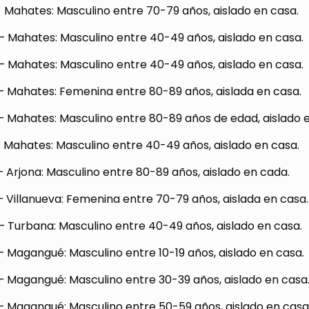
 Mahates: Masculino entre 70-79 años, aislado en casa.
– Mahates: Masculino entre 40-49 años, aislado en casa.
– Mahates: Masculino entre 40-49 años, aislado en casa.
– Mahates: Femenina entre 80-89 años, aislada en casa.
– Mahates: Masculino entre 80-89 años de edad, aislado 
 Mahates: Masculino entre 40-49 años, aislado en casa.
 Arjona: Masculino entre 80-89 años, aislado en cada.
 Villanueva: Femenina entre 70-79 años, aislada en casa.
– Turbana: Masculino entre 40-49 años, aislado en casa.
 Magangué: Masculino entre 10-19 años, aislado en casa.
– Magangué: Masculino entre 30-39 años, aislado en casa
– Magangué: Masculino entre 50-59 años, aislado en casa