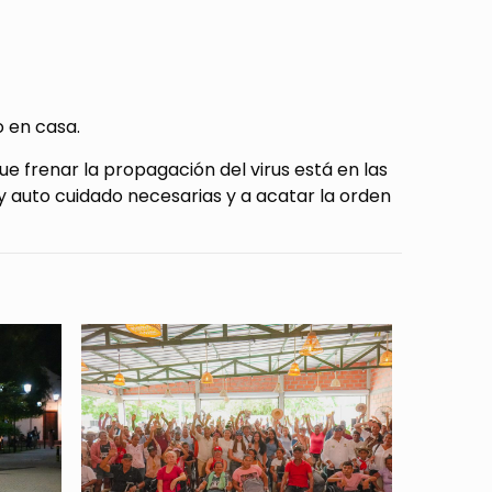
o en casa.
e frenar la propagación del virus está en las
y auto cuidado necesarias y a acatar la orden