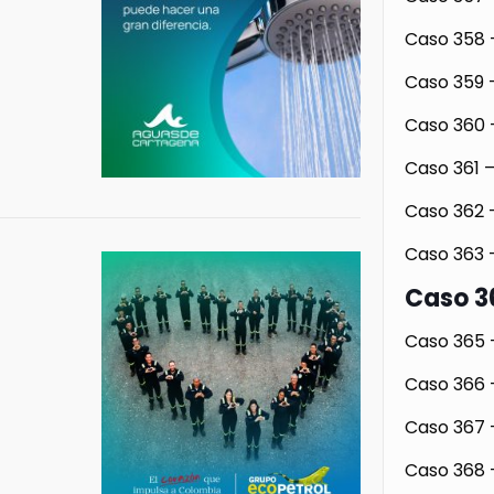
Caso 358 
Caso 359 
Caso 360 
Caso 361 –
Caso 362 
Caso 363 
Caso 3
Caso 365 –
Caso 366 
Caso 367 –
Caso 368 –