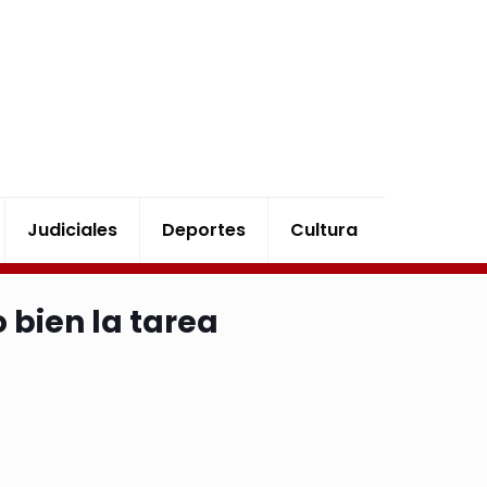
Judiciales
Deportes
Cultura
 bien la tarea