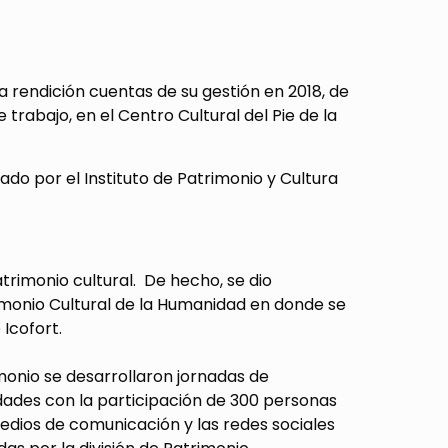
a rendición cuentas de su gestión en 2018, de
rabajo, en el Centro Cultural del Pie de la
ado por el Instituto de Patrimonio y Cultura
trimonio cultural. De hecho, se dio
trimonio Cultural de la Humanidad en donde se
Icofort.
monio se desarrollaron jornadas de
idades con la participación de 300 personas
edios de comunicación y las redes sociales