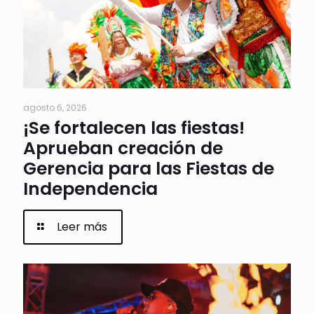
agosto 6, 2026
¡Se fortalecen las fiestas!
Aprueban creación de
Gerencia para las Fiestas de
Independencia
Leer más