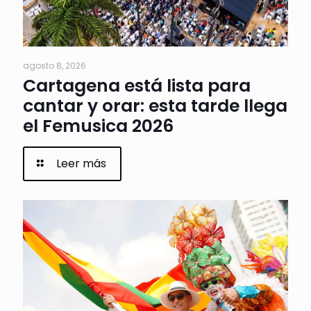
agosto 8, 2026
Cartagena está lista para
cantar y orar: esta tarde llega
el Femusica 2026
Leer más