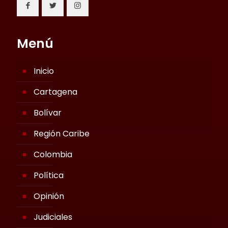
Menú
Inicio
Cartagena
Bolívar
Región Caribe
Colombia
Política
Opinión
Judiciales