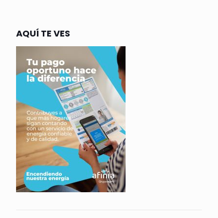
AQUÍ TE VES