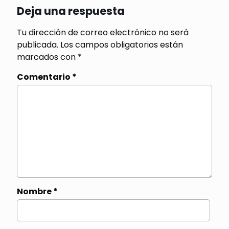
Deja una respuesta
Tu dirección de correo electrónico no será
publicada.
Los campos obligatorios están
marcados con
*
Comentario
*
Nombre
*