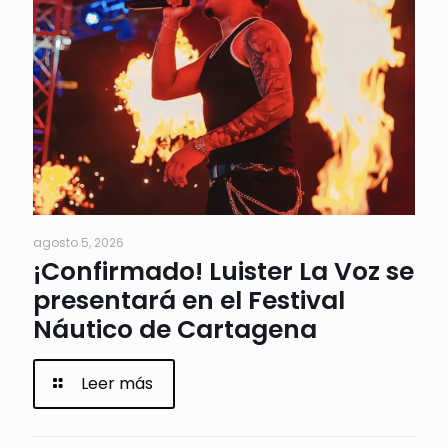
agosto 5, 2026
¡Confirmado! Luister La Voz se
presentará en el Festival
Náutico de Cartagena
Leer más