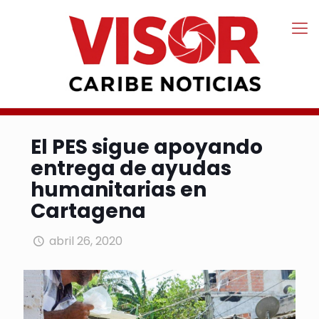
El PES sigue apoyando
entrega de ayudas
humanitarias en
Cartagena
abril 26, 2020