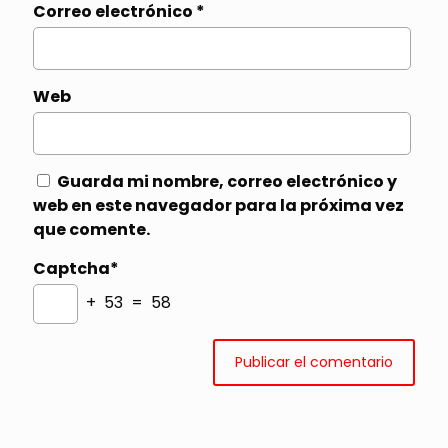
Correo electrónico
*
Web
Guarda mi nombre, correo electrónico y
web en este navegador para la próxima vez
que comente.
Captcha*
+ 53 = 58