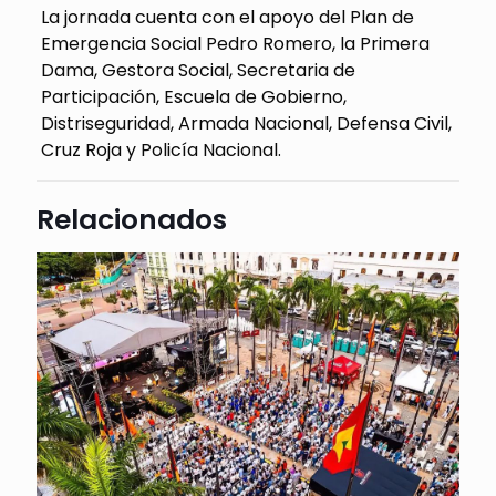
La jornada cuenta con el apoyo del Plan de
Emergencia Social Pedro Romero, la Primera
Dama, Gestora Social, Secretaria de
Participación, Escuela de Gobierno,
Distriseguridad, Armada Nacional, Defensa Civil,
Cruz Roja y Policía Nacional.
Relacionados