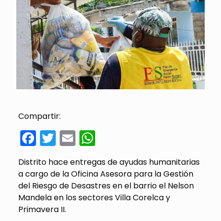
Compartir:
Facebook
Twitter
Email
WhatsApp
Distrito hace entregas de ayudas humanitarias
a cargo de la Oficina Asesora para la Gestión
del Riesgo de Desastres en el barrio el Nelson
Mandela en los sectores Villa Corelca y
Primavera II.