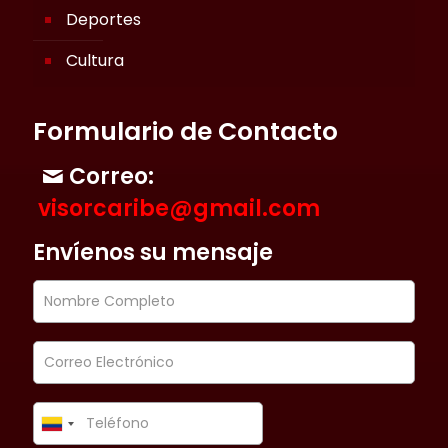
Deportes
Cultura
Formulario de Contacto
Correo:
visorcaribe@gmail.com
Envíenos su mensaje