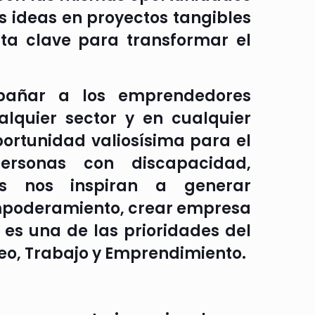
s ideas en proyectos tangibles
ta clave para transformar el
pañar a los emprendedores
alquier sector y en cualquier
portunidad valiosísima para el
ersonas con discapacidad,
es nos inspiran a generar
empoderamiento, crear empresa
 es una de las prioridades del
leo, Trabajo y Emprendimiento.