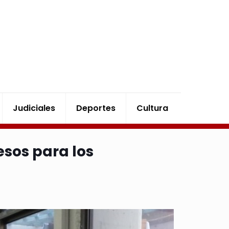
Judiciales
Deportes
Cultura
esos para los