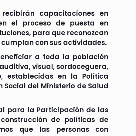
recibirán capacitaciones en
n el proceso de puesta en
tituciones, para que reconozcan
y cumplan con sus actividades.
eneficiar a toda la población
 auditiva, visual, sordoceguera,
e, establecidas en la Política
 Social del Ministerio de Salud
l para la Participación de las
construcción de políticas de
amos que las personas con