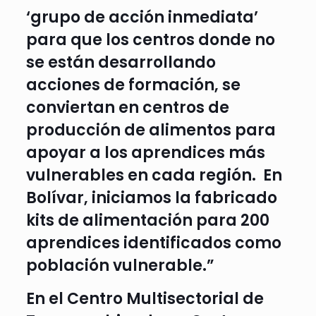
‘grupo de acción inmediata’
para que los centros donde no
se están desarrollando
acciones de formación, se
conviertan en centros de
producción de alimentos para
apoyar a los aprendices más
vulnerables en cada región. En
Bolívar, iniciamos la fabricado
kits de alimentación para 200
aprendices identificados como
población vulnerable.”
En el Centro Multisectorial de