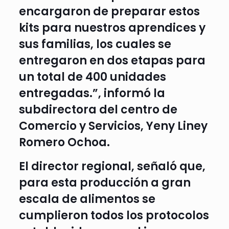
encargaron de preparar estos
kits para nuestros aprendices y
sus familias, los cuales se
entregaron en dos etapas para
un total de 400 unidades
entregadas.”, informó la
subdirectora del centro de
Comercio y Servicios, Yeny Liney
Romero Ochoa.
El director regional, señaló que,
para esta producción a gran
escala de alimentos se
cumplieron todos los protocolos