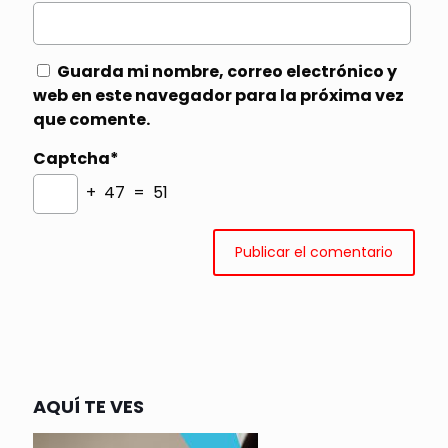
Guarda mi nombre, correo electrónico y
web en este navegador para la próxima vez
que comente.
Captcha*
+ 47 = 51
AQUÍ TE VES