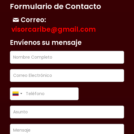
Formulario de Contacto
Correo:
visorcaribe@gmail.com
Envíenos su mensaje