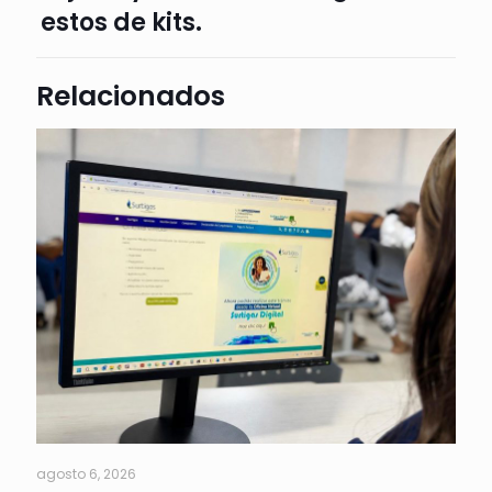
estos de kits.
Relacionados
agosto 6, 2026