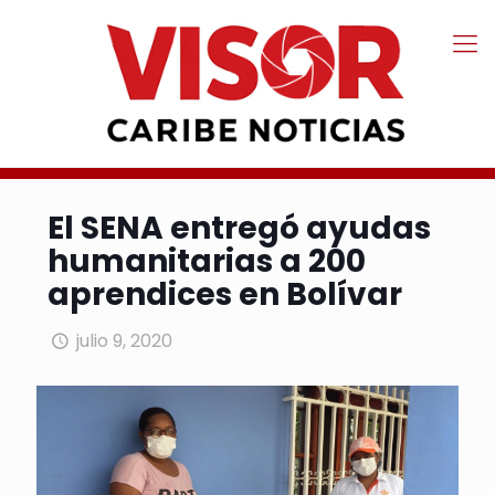
El SENA entregó ayudas
humanitarias a 200
aprendices en Bolívar
julio 9, 2020