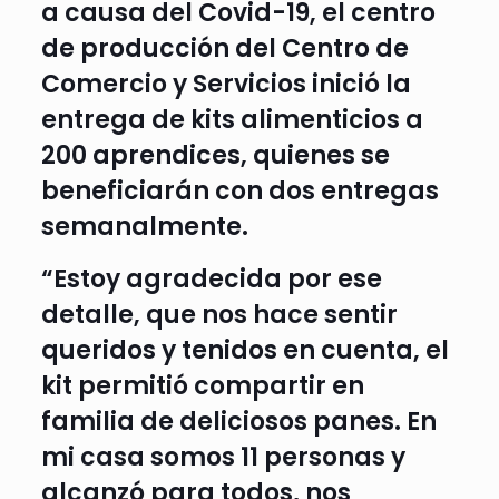
a causa del Covid-19, el centro
de producción del Centro de
Comercio y Servicios inició la
entrega de kits alimenticios a
200 aprendices, quienes se
beneficiarán con dos entregas
semanalmente.
“Estoy agradecida por ese
detalle, que nos hace sentir
queridos y tenidos en cuenta, el
kit permitió compartir en
familia de deliciosos panes. En
mi casa somos 11 personas y
alcanzó para todos, nos