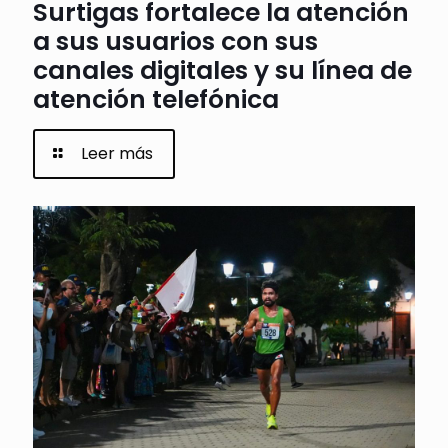
Surtigas fortalece la atención
a sus usuarios con sus
canales digitales y su línea de
atención telefónica
Leer más