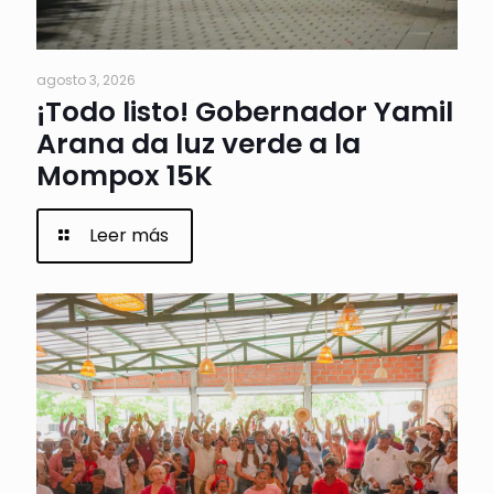
agosto 3, 2026
¡Todo listo! Gobernador Yamil
Arana da luz verde a la
Mompox 15K
Leer más