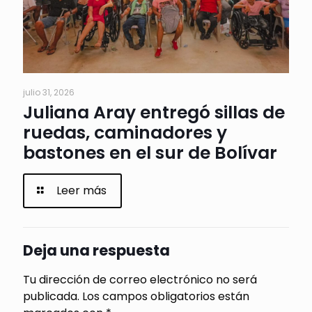
julio 31, 2026
Juliana Aray entregó sillas de
ruedas, caminadores y
bastones en el sur de Bolívar
Leer más
Deja una respuesta
Tu dirección de correo electrónico no será
publicada.
Los campos obligatorios están