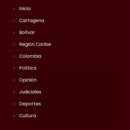
Inicio
Cartagena
Bolívar
Región Caribe
Colombia
Política
Opinión
Judiciales
Deportes
Cultura