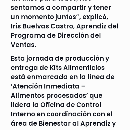
sentamos a compartir y tener
un momento juntos”, explicó,
Iris Buelvas Castro, Aprendiz del
Programa de Dirección del
Ventas.
Esta jornada de producción y
entrega de Kits Alimenticios
está enmarcada en la línea de
‘Atención Inmediata –
Alimentos procesados’ que
lidera la Oficina de Control
Interno en coordinación con el
área de Bienestar al Aprendiz y