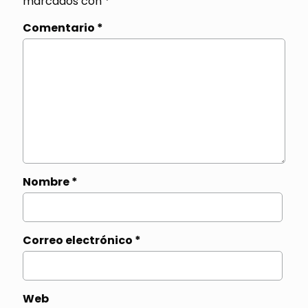
marcados con
*
Comentario
*
Nombre
*
Correo electrónico
*
Web