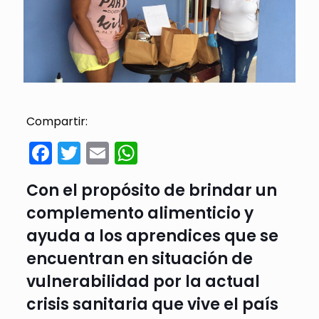
Compartir:
Facebook
Twitter
Email
WhatsApp
Con el propósito de brindar un
complemento alimenticio y
ayuda a los aprendices que se
encuentran en situación de
vulnerabilidad por la actual
crisis sanitaria que vive el país