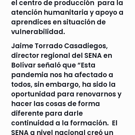
el centro de producción para la
atención humanitaria y apoyo a
aprendices en situación de
vulnerabilidad.
Jaime Torrado Casadiegos,
director regional del SENA en
Bolívar señaló que “Esta
pandemia nos ha afectado a
todos, sin embargo, ha sido la
oportunidad para renovarnos y
hacer las cosas de forma
diferente para darle
continuidad a la formación. El
SENA a nivel nacional creó un