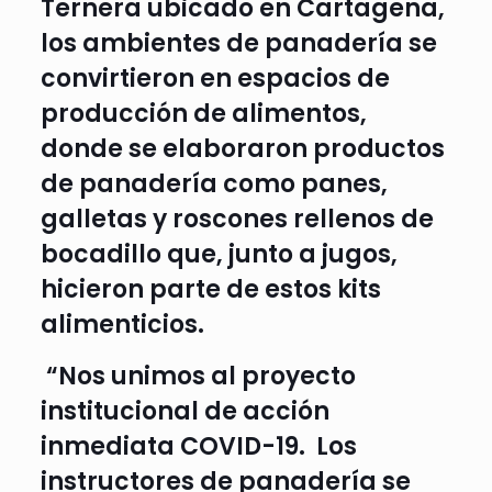
Ternera ubicado en Cartagena,
los ambientes de panadería se
convirtieron en espacios de
producción de alimentos,
donde se elaboraron productos
de panadería como panes,
galletas y roscones rellenos de
bocadillo que, junto a jugos,
hicieron parte de estos kits
alimenticios.
“Nos unimos al proyecto
institucional de acción
inmediata COVID-19. Los
instructores de panadería se