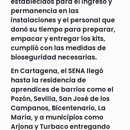
establecidos para el ingreso y
permanencia en las
instalaciones y el personal que
donó su tiempo para preparar,
empacar y entregar los kits,
cumplió con las medidas de
bioseguridad necesarias.
En Cartagena, el SENA llegó
hasta la residencia de
aprendices de barrios como el
Pozón, Sevilla, San José de los
Campanos, Bicentenario, La
María, y a municipios como
Arjona y Turbaco entregando