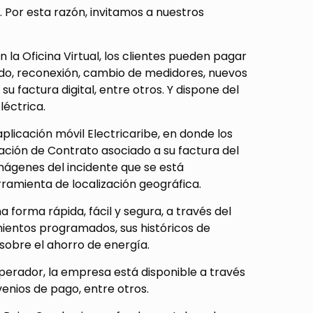
 Por esta razón, invitamos a nuestros
la Oficina Virtual, los clientes pueden pagar
icado, reconexión, cambio de medidores, nuevos
u factura digital, entre otros. Y dispone del
léctrica.
plicación móvil Electricaribe, en donde los
ación de Contrato asociado a su factura del
imágenes del incidente que se está
rramienta de localización geográfica.
a forma rápida, fácil y segura, a través del
imientos programados, sus históricos de
sobre el ahorro de energía.
operador, la empresa está disponible a través
enios de pago, entre otros.