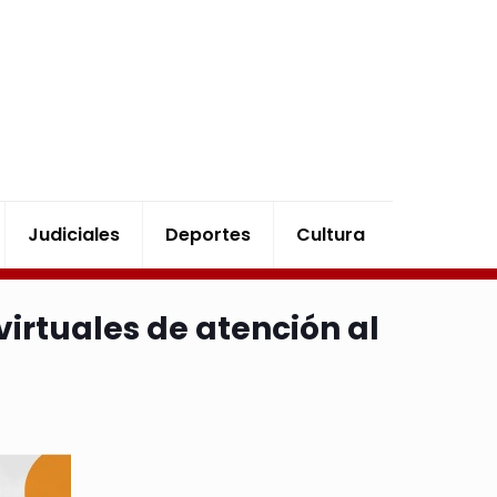
Judiciales
Deportes
Cultura
virtuales de atención al