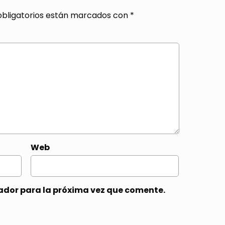
bligatorios están marcados con
*
Web
ador para la próxima vez que comente.