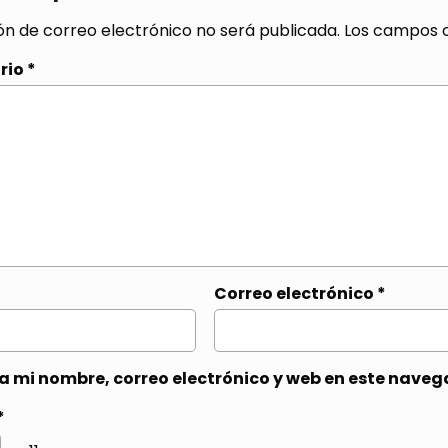
ón de correo electrónico no será publicada.
Los campos o
rio
*
Correo electrónico
*
 mi nombre, correo electrónico y web en este naveg
*