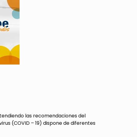
atendiendo las recomendaciones del
virus (COVID – 19) dispone de diferentes