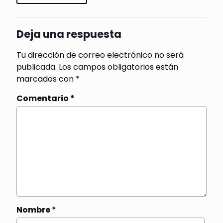
Deja una respuesta
Tu dirección de correo electrónico no será
publicada.
Los campos obligatorios están
marcados con
*
Comentario
*
Nombre
*