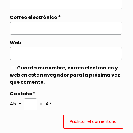
Correo electrónico
*
Web
Guarda mi nombre, correo electrónico y
web en este navegador para la próxima vez
que comente.
Captcha*
45 +
= 47