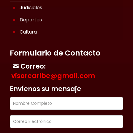
Judiciales
Deportes
Cultura
Formulario de Contacto
Correo:
visorcaribe@gmail.com
Envíenos su mensaje