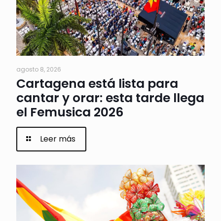
agosto 8, 2026
Cartagena está lista para
cantar y orar: esta tarde llega
el Femusica 2026
Leer más