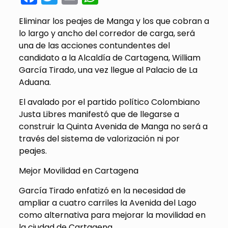
Eliminar los peajes de Manga y los que cobran a
lo largo y ancho del corredor de carga, será
una de las acciones contundentes del
candidato a la Alcaldía de Cartagena, William
García Tirado, una vez llegue al Palacio de La
Aduana.
El avalado por el partido político Colombiano
Justa Libres manifestó que de llegarse a
construir la Quinta Avenida de Manga no será a
través del sistema de valorización ni por
peajes.
Mejor Movilidad en Cartagena
García Tirado enfatizó en la necesidad de
ampliar a cuatro carriles la Avenida del Lago
como alternativa para mejorar la movilidad en
la ciudad de Cartagena.