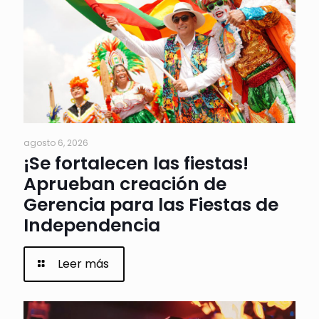
agosto 6, 2026
¡Se fortalecen las fiestas!
Aprueban creación de
Gerencia para las Fiestas de
Independencia
Leer más