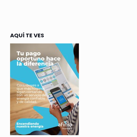
AQUÍ TE VES