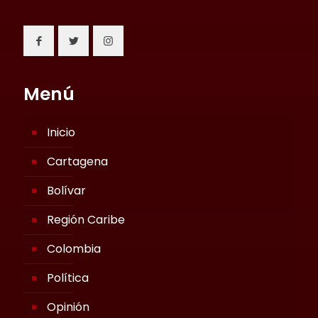
Menú
Inicio
Cartagena
Bolívar
Región Caribe
Colombia
Política
Opinión