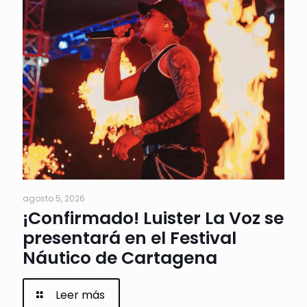
agosto 5, 2026
¡Confirmado! Luister La Voz se
presentará en el Festival
Náutico de Cartagena
Leer más