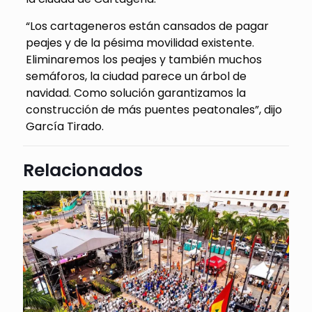
“Los cartageneros están cansados de pagar
peajes y de la pésima movilidad existente.
Eliminaremos los peajes y también muchos
semáforos, la ciudad parece un árbol de
navidad. Como solución garantizamos la
construcción de más puentes peatonales”, dijo
García Tirado.
Relacionados